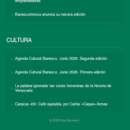
emprendedores
BanescoInnova anuncia su tercera edición
CULTURA
Agenda Cultural Banesco. Junio 2026. Segunda edición
Agenda Cultural Banesco. Junio 2026. Primera edición
La palabra ignorada: las voces femeninas de la historia de
Venezuela
Caracas 455: Café rajatabla, por Carlos «Caque» Armas
© 2026 Blog Banesco |