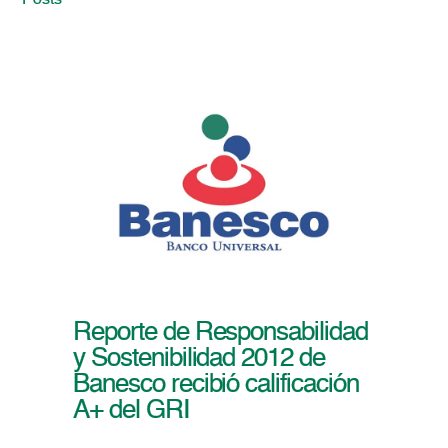
Posts
Reporte de Responsabilidad
y Sostenibilidad 2012 de
Banesco recibió calificación
A+ del GRI