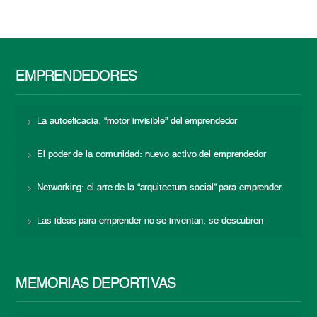
EMPRENDEDORES
La autoeficacia: “motor invisible” del emprendedor
El poder de la comunidad: nuevo activo del emprendedor
Networking: el arte de la “arquitectura social” para emprender
Las ideas para emprender no se inventan, se descubren
MEMORIAS DEPORTIVAS