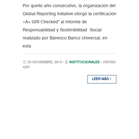
Por quinto año consecutivo, la organización del
Global Reporting Initiative otorgó la certificación
«A+ GRI Checked” al Informe de
Responsabilidad y Sostenibilidad Social
realizado por Banesco Banco Universal, en
esta
20 NOVIEMBRE, 2013 •
INSTITUCIONALES
• VISITAS:
4291
LEER MÁS