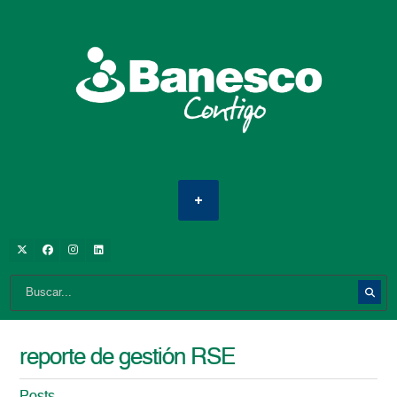
reporte de gestión RSE