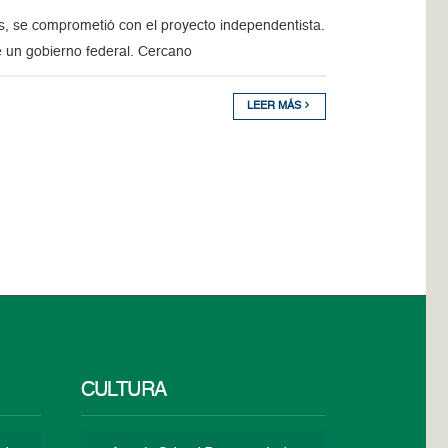
s, se comprometió con el proyecto independentista.
de un gobierno federal. Cercano
LEER MÁS
CULTURA