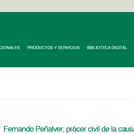
UCIONALES
PRODUCTOS Y SERVICIOS
BIBLIOTECA DIGITAL
Fernando Peñalver, prócer civil de la cau