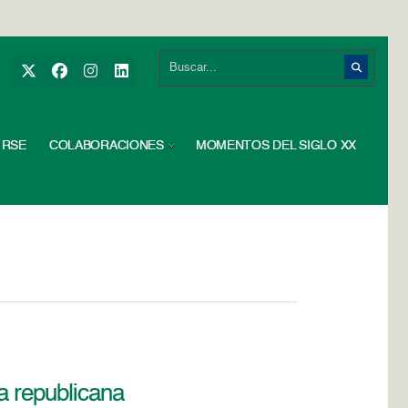
RSE
COLABORACIONES
MOMENTOS DEL SIGLO XX
sa republicana