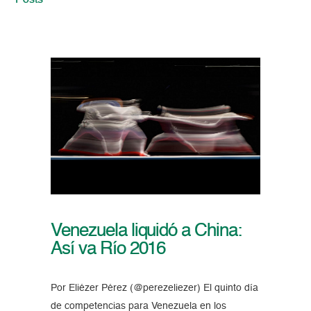
Posts
Venezuela liquidó a China:
Así va Río 2016
Por Eliézer Pérez (@perezeliezer) El quinto día
de competencias para Venezuela en los