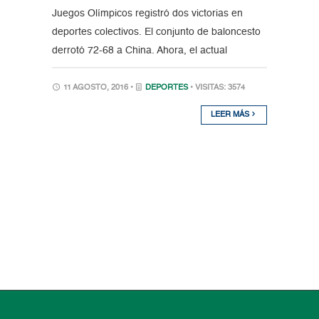
Juegos Olímpicos registró dos victorias en
deportes colectivos. El conjunto de baloncesto
derrotó 72-68 a China. Ahora, el actual
11 AGOSTO, 2016 •
DEPORTES
• VISITAS: 3574
LEER MÁS