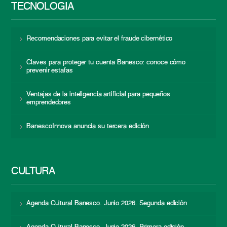
TECNOLOGÍA
Recomendaciones para evitar el fraude cibernético
Claves para proteger tu cuenta Banesco: conoce cómo
prevenir estafas
Ventajas de la inteligencia artificial para pequeños
emprendedores
BanescoInnova anuncia su tercera edición
CULTURA
Agenda Cultural Banesco. Junio 2026. Segunda edición