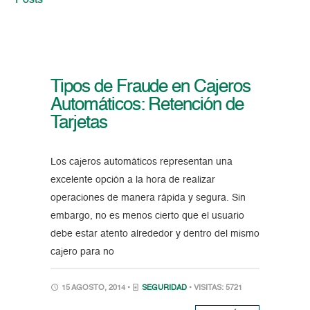
Posts
Tipos de Fraude en Cajeros
Automáticos: Retención de
Tarjetas
Los cajeros automáticos representan una
excelente opción a la hora de realizar
operaciones de manera rápida y segura. Sin
embargo, no es menos cierto que el usuario
debe estar atento alrededor y dentro del mismo
cajero para no
15 AGOSTO, 2014 •
SEGURIDAD
• VISITAS: 5721