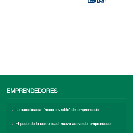
LEER MÁS
EMPRENDEDORES
La autoeficacia: “motor invisible” del emprendedor
El poder de la comunidad: nuevo activo del emprendedor