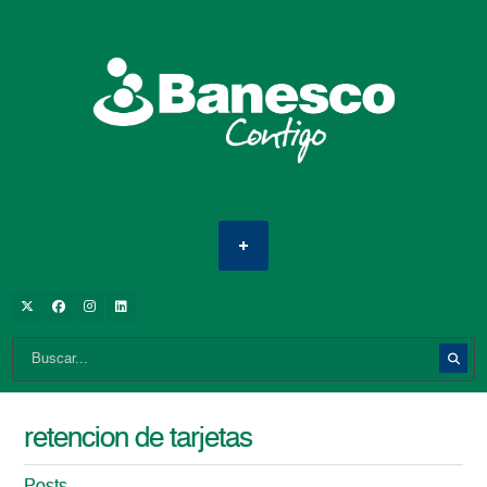
retencion de tarjetas