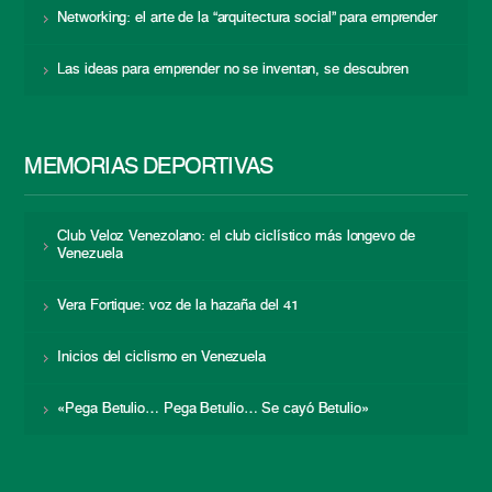
Networking: el arte de la “arquitectura social” para emprender
Las ideas para emprender no se inventan, se descubren
MEMORIAS DEPORTIVAS
Club Veloz Venezolano: el club ciclístico más longevo de
Venezuela
Vera Fortique: voz de la hazaña del 41
Inicios del ciclismo en Venezuela
«Pega Betulio… Pega Betulio… Se cayó Betulio»