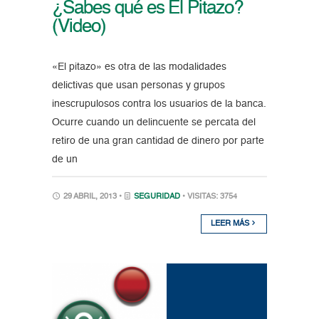
¿Sabes qué es El Pitazo?
(Video)
«El pitazo» es otra de las modalidades
delictivas que usan personas y grupos
inescrupulosos contra los usuarios de la banca.
Ocurre cuando un delincuente se percata del
retiro de una gran cantidad de dinero por parte
de un
29 ABRIL, 2013 •
SEGURIDAD
• VISITAS: 3754
LEER MÁS