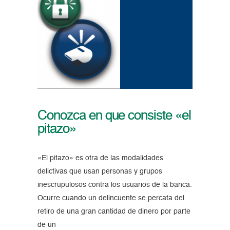
Conozca en que consiste «el
pitazo»
«El pitazo» es otra de las modalidades
delictivas que usan personas y grupos
inescrupulosos contra los usuarios de la banca.
Ocurre cuando un delincuente se percata del
retiro de una gran cantidad de dinero por parte
de un