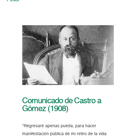
Posts
Comunicado de Castro a
Gómez (1908)
“Regresaré apenas pueda, para hacer
manifestación pública de mi retiro de la vida