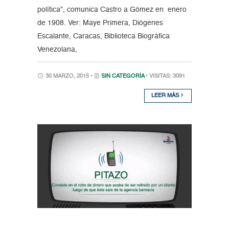
política”, comunica Castro a Gómez en enero
de 1908. Ver: Maye Primera, Diógenes
Escalante, Caracas, Biblioteca Biográfica
Venezolana,
30 MARZO, 2015 •
SIN CATEGORÍA
• VISITAS: 3091
LEER MÁS