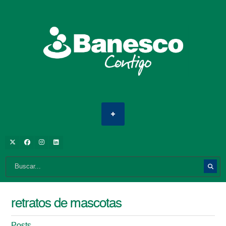
retratos de mascotas