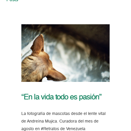
Posts
“En la vida todo es pasión”
La fotografía de mascotas desde el lente vital
de Andreína Mujica. Curadora del mes de
agosto en #Retratos de Venezuela