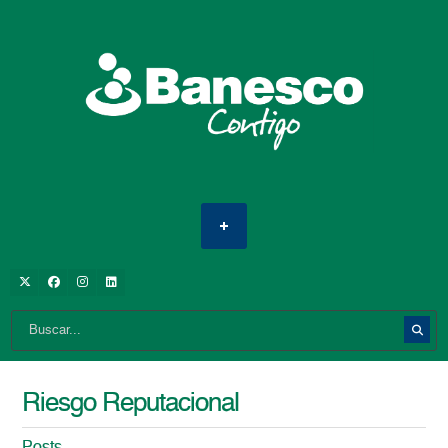
Riesgo Reputacional