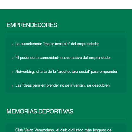
EMPRENDEDORES
La autoeficacia: “motor invisible” del emprendedor
El poder de la comunidad: nuevo activo del emprendedor
Networking: el arte de la “arquitectura social” para emprender
Las ideas para emprender no se inventan, se descubren
MEMORIAS DEPORTIVAS
Club Veloz Venezolano: el club ciclístico más longevo de