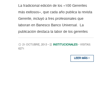
La tradicional edición de los «100 Gerentes
más exitosos«, que cada año publica la revista
Gerente, incluyó a tres profesionales que
laboran en Banesco Banco Universal. La
publicación destaca la labor de los gerentes
21 OCTUBRE, 2013 •
INSTITUCIONALES
• VISITAS:
6271
LEER MÁS