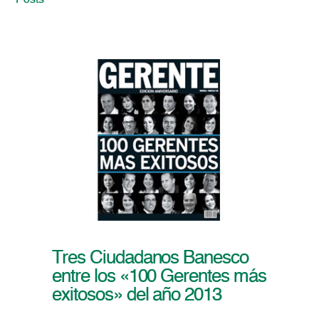
Posts
Tres Ciudadanos Banesco
entre los «100 Gerentes más
exitosos» del año 2013