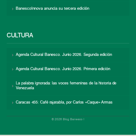
BanescoInnova anuncia su tercera edición
CULTURA
Agenda Cultural Banesco. Junio 2026. Segunda edición
Agenda Cultural Banesco. Junio 2026. Primera edición
La palabra ignorada: las voces femeninas de la historia de
Venezuela
Caracas 455: Café rajatabla, por Carlos «Caque» Armas
© 2026 Blog Banesco |