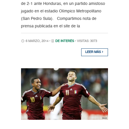
de 2-1 ante Honduras, en un partido amistoso
jugado en el estadio Olímpico Metropolitano
(San Pedro Sula). Compartimos nota de
prensa publicada en el site de la
6 MARZO, 2014 •
DE INTERÉS
• VISITAS: 3073
LEER MÁS