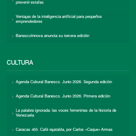
prevenir estafas
Ventajas de la inteligencia artificial para pequeños
emprendedores
BanescoInnova anuncia su tercera edición
CULTURA
Agenda Cultural Banesco. Junio 2026. Segunda edición
Agenda Cultural Banesco. Junio 2026. Primera edición
La palabra ignorada: las voces femeninas de la historia de
Venezuela
Caracas 455: Café rajatabla, por Carlos «Caque» Armas