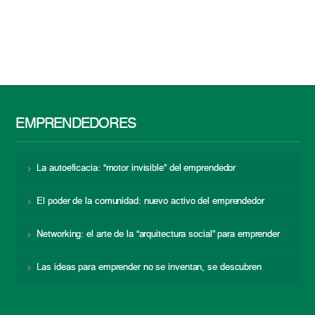
EMPRENDEDORES
La autoeficacia: “motor invisible” del emprendedor
El poder de la comunidad: nuevo activo del emprendedor
Networking: el arte de la “arquitectura social” para emprender
Las ideas para emprender no se inventan, se descubren