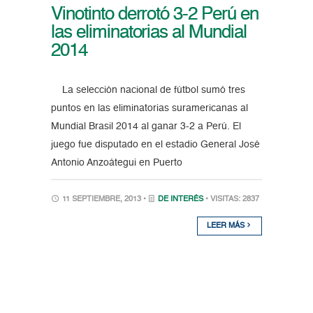
Vinotinto derrotó 3-2 Perú en
las eliminatorias al Mundial
2014
La selección nacional de fútbol sumó tres
puntos en las eliminatorias suramericanas al
Mundial Brasil 2014 al ganar 3-2 a Perú. El
juego fue disputado en el estadio General José
Antonio Anzoátegui en Puerto
11 SEPTIEMBRE, 2013 •
DE INTERÉS
• VISITAS: 2837
LEER MÁS