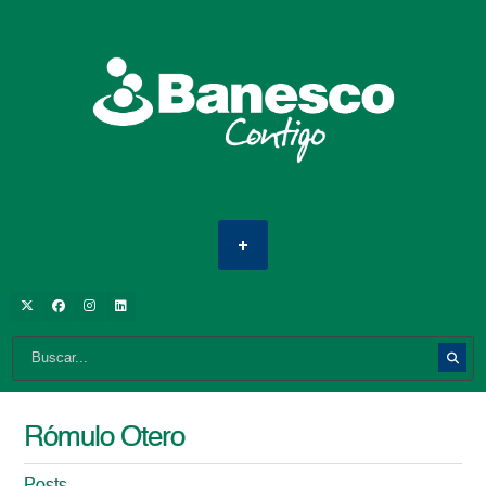
Rómulo Otero