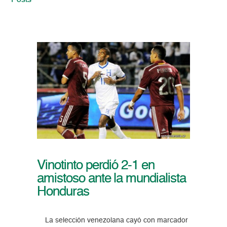
Posts
Vinotinto perdió 2-1 en
amistoso ante la mundialista
Honduras
La selección venezolana cayó con marcador