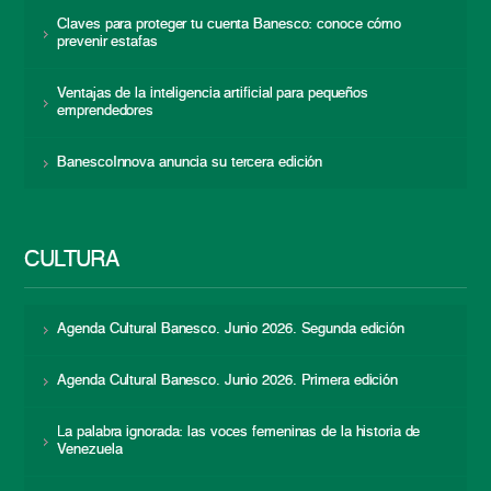
Claves para proteger tu cuenta Banesco: conoce cómo
prevenir estafas
Ventajas de la inteligencia artificial para pequeños
emprendedores
BanescoInnova anuncia su tercera edición
CULTURA
Agenda Cultural Banesco. Junio 2026. Segunda edición
Agenda Cultural Banesco. Junio 2026. Primera edición
La palabra ignorada: las voces femeninas de la historia de
Venezuela