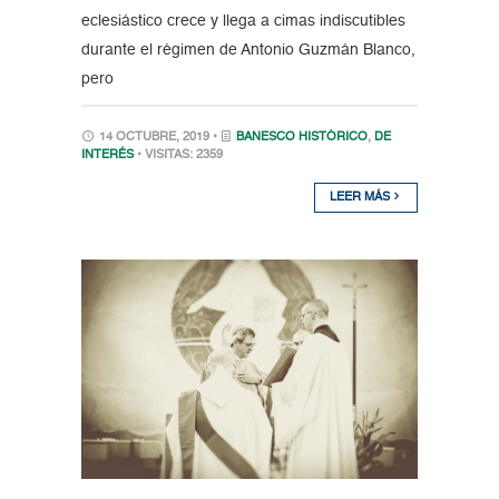
eclesiástico crece y llega a cimas indiscutibles
durante el régimen de Antonio Guzmán Blanco,
pero
14 OCTUBRE, 2019 •
BANESCO HISTÓRICO
,
DE
INTERÉS
• VISITAS: 2359
LEER MÁS