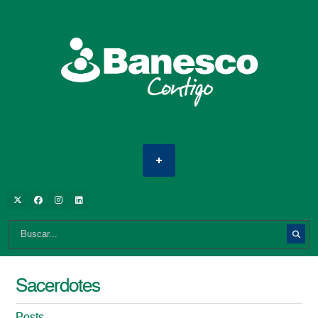
Sacerdotes