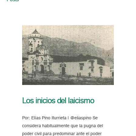
Posts
Los inicios del laicismo
Por: Elías Pino Iturrieta | @eliaspino Se
considera habitualmente que la pugna del
poder civil para predominar ante el poder