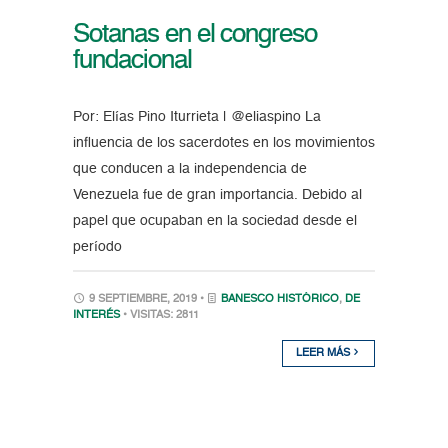
Sotanas en el congreso
fundacional
Por: Elías Pino Iturrieta | @eliaspino La
influencia de los sacerdotes en los movimientos
que conducen a la independencia de
Venezuela fue de gran importancia. Debido al
papel que ocupaban en la sociedad desde el
período
9 SEPTIEMBRE, 2019 •
BANESCO HISTÓRICO
,
DE
INTERÉS
• VISITAS: 2811
LEER MÁS