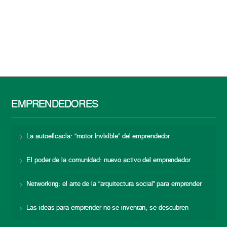
EMPRENDEDORES
La autoeficacia: “motor invisible” del emprendedor
El poder de la comunidad: nuevo activo del emprendedor
Networking: el arte de la “arquitectura social” para emprender
Las ideas para emprender no se inventan, se descubren