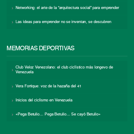
Networking: el arte de la “arquitectura social” para emprender
Las ideas para emprender no se inventan, se descubren
MEMORIAS DEPORTIVAS
Club Veloz Venezolano: el club ciclístico más longevo de
Venezuela
Vera Fortique: voz de la hazaña del 41
Inicios del ciclismo en Venezuela
«Pega Betulio… Pega Betulio… Se cayó Betulio»