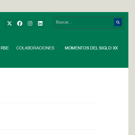
RSE
COLABORACIONES
MOMENTOS DEL SIGLO XX