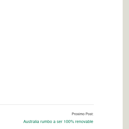
Proximo Post:
Australia rumbo a ser 100% renovable