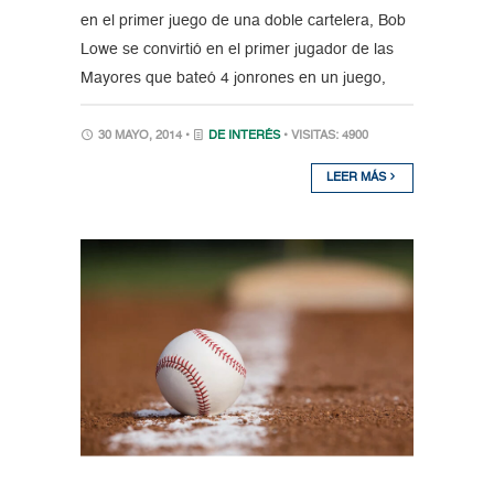
en el primer juego de una doble cartelera, Bob
Lowe se convirtió en el primer jugador de las
Mayores que bateó 4 jonrones en un juego,
30 MAYO, 2014 •
DE INTERÉS
• VISITAS: 4900
LEER MÁS