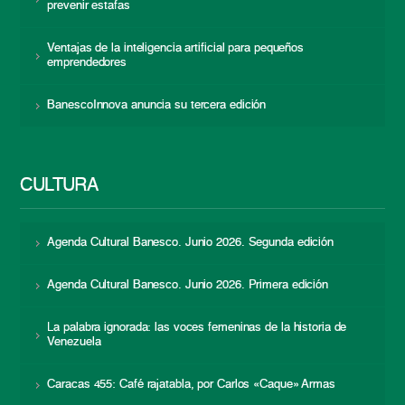
prevenir estafas
Ventajas de la inteligencia artificial para pequeños
emprendedores
BanescoInnova anuncia su tercera edición
CULTURA
Agenda Cultural Banesco. Junio 2026. Segunda edición
Agenda Cultural Banesco. Junio 2026. Primera edición
La palabra ignorada: las voces femeninas de la historia de
Venezuela
Caracas 455: Café rajatabla, por Carlos «Caque» Armas