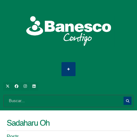
Sadaharu Oh