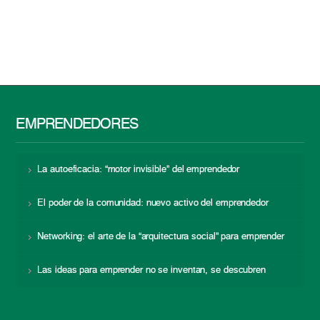
EMPRENDEDORES
La autoeficacia: “motor invisible” del emprendedor
El poder de la comunidad: nuevo activo del emprendedor
Networking: el arte de la “arquitectura social” para emprender
Las ideas para emprender no se inventan, se descubren