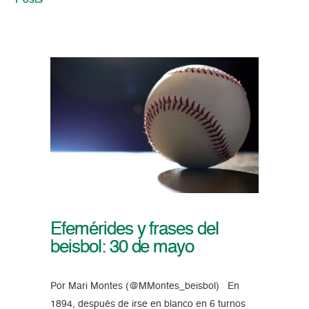
Posts
Efemérides y frases del
beisbol: 30 de mayo
Por Mari Montes (@MMontes_beisbol) En
1894, después de irse en blanco en 6 turnos