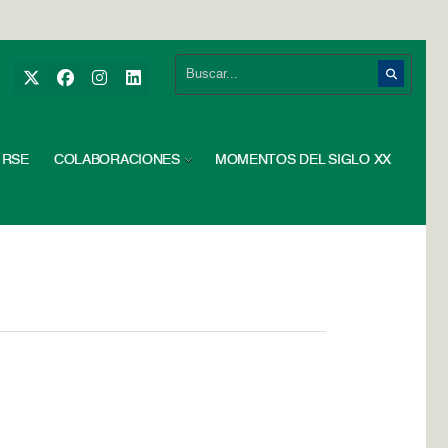
RSE
COLABORACIONES
MOMENTOS DEL SIGLO XX