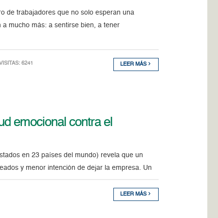
o de trabajadores que no solo esperan una
 a mucho más: a sentirse bien, a tener
 VISITAS: 6241
LEER MÁS
ud emocional contra el
stados en 23 países del mundo) revela que un
eados y menor intención de dejar la empresa. Un
LEER MÁS