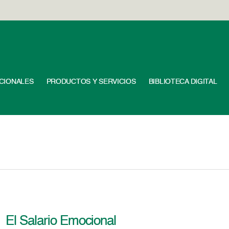
UCIONALES
PRODUCTOS Y SERVICIOS
BIBLIOTECA DIGITAL
El Salario Emocional