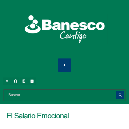
El Salario Emocional