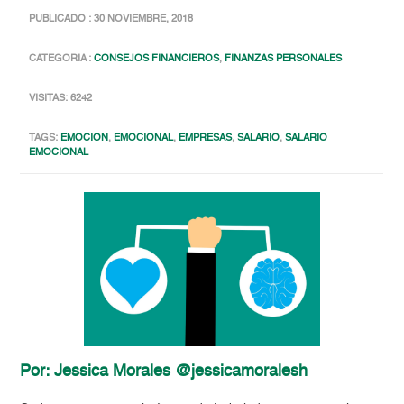
PUBLICADO : 30 NOVIEMBRE, 2018
CATEGORIA :
CONSEJOS FINANCIEROS
,
FINANZAS PERSONALES
VISITAS: 6242
TAGS:
EMOCION
,
EMOCIONAL
,
EMPRESAS
,
SALARIO
,
SALARIO
EMOCIONAL
Por: Jessica Morales @jessicamoralesh