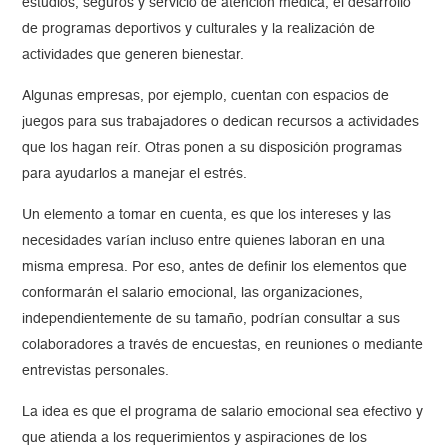
estudios, seguros y servicio de atención médica, el desarrollo
de programas deportivos y culturales y la realización de
actividades que generen bienestar.
Algunas empresas, por ejemplo, cuentan con espacios de
juegos para sus trabajadores o dedican recursos a actividades
que los hagan reír. Otras ponen a su disposición programas
para ayudarlos a manejar el estrés.
Un elemento a tomar en cuenta, es que los intereses y las
necesidades varían incluso entre quienes laboran en una
misma empresa. Por eso, antes de definir los elementos que
conformarán el salario emocional, las organizaciones,
independientemente de su tamaño, podrían consultar a sus
colaboradores a través de encuestas, en reuniones o mediante
entrevistas personales.
La idea es que el programa de salario emocional sea efectivo y
que atienda a los requerimientos y aspiraciones de los