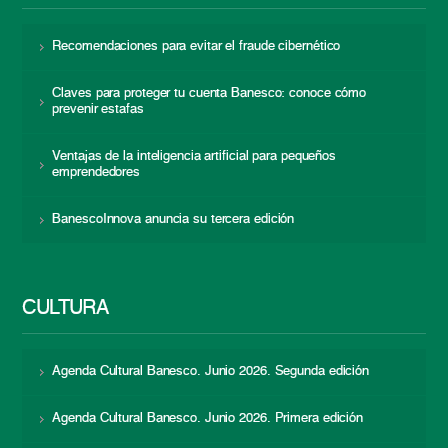
Recomendaciones para evitar el fraude cibernético
Claves para proteger tu cuenta Banesco: conoce cómo
prevenir estafas
Ventajas de la inteligencia artificial para pequeños
emprendedores
BanescoInnova anuncia su tercera edición
CULTURA
Agenda Cultural Banesco. Junio 2026. Segunda edición
Agenda Cultural Banesco. Junio 2026. Primera edición