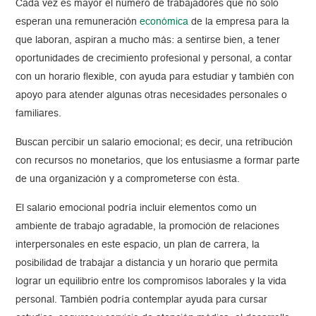
Cada vez es mayor el número de trabajadores que no solo
esperan una remuneración
económica
de la empresa para la
que laboran, aspiran a mucho más: a sentirse bien, a tener
oportunidades de crecimiento profesional y personal, a contar
con un horario flexible, con ayuda para estudiar y también con
apoyo para atender algunas otras necesidades personales o
familiares.
Buscan percibir un salario emocional; es decir, una retribución
con recursos no monetarios, que los entusiasme a formar parte
de una organización y a comprometerse con ésta.
El salario emocional podría incluir elementos como un
ambiente de trabajo agradable, la promoción de relaciones
interpersonales en este espacio, un plan de carrera, la
posibilidad de trabajar a distancia y un horario que permita
lograr un equilibrio entre los compromisos laborales y la vida
personal. También podría contemplar ayuda para cursar