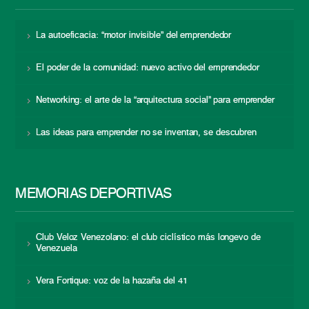
La autoeficacia: “motor invisible” del emprendedor
El poder de la comunidad: nuevo activo del emprendedor
Networking: el arte de la “arquitectura social” para emprender
Las ideas para emprender no se inventan, se descubren
MEMORIAS DEPORTIVAS
Club Veloz Venezolano: el club ciclístico más longevo de
Venezuela
Vera Fortique: voz de la hazaña del 41