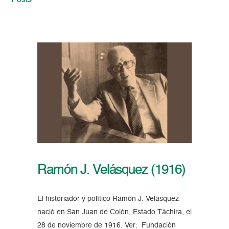
Posts
Ramón J. Velásquez (1916)
El historiador y político Ramón J. Velásquez
nació en San Juan de Colón, Estado Táchira, el
28 de noviembre de 1916. Ver: Fundación