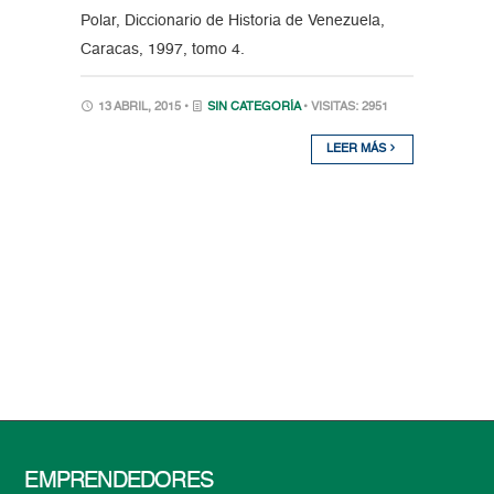
Polar, Diccionario de Historia de Venezuela,
Caracas, 1997, tomo 4.
13 ABRIL, 2015 •
SIN CATEGORÍA
• VISITAS: 2951
LEER MÁS
EMPRENDEDORES