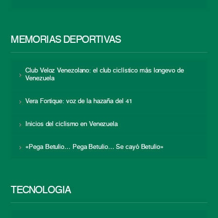
MEMORIAS DEPORTIVAS
Club Veloz Venezolano: el club ciclístico más longevo de
Venezuela
Vera Fortique: voz de la hazaña del 41
Inicios del ciclismo en Venezuela
«Pega Betulio… Pega Betulio… Se cayó Betulio»
TECNOLOGÍA