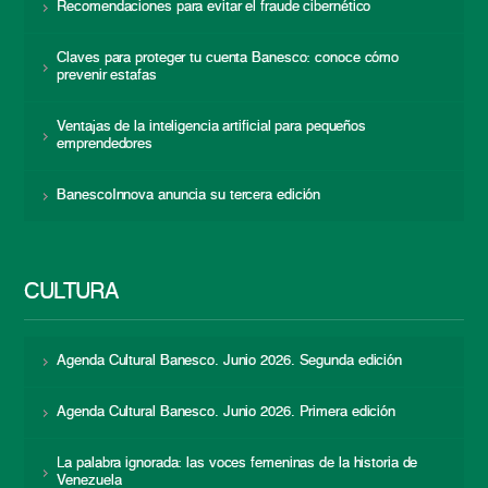
Recomendaciones para evitar el fraude cibernético
Claves para proteger tu cuenta Banesco: conoce cómo
prevenir estafas
Ventajas de la inteligencia artificial para pequeños
emprendedores
BanescoInnova anuncia su tercera edición
CULTURA
Agenda Cultural Banesco. Junio 2026. Segunda edición
Agenda Cultural Banesco. Junio 2026. Primera edición
La palabra ignorada: las voces femeninas de la historia de
Venezuela