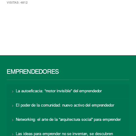
VISITAS: 4812
EMPRENDEDORES
La autoeficacia: “motor invisible” del emprendedor
El poder de la comunidad: nuevo activo del emprendedor
Networking: el arte de la “arquitectura social” para emprender
Las ideas para emprender no se inventan, se descubren