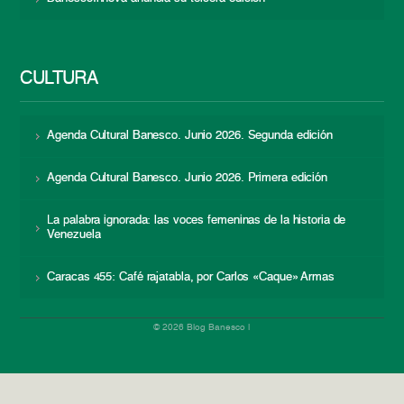
CULTURA
Agenda Cultural Banesco. Junio 2026. Segunda edición
Agenda Cultural Banesco. Junio 2026. Primera edición
La palabra ignorada: las voces femeninas de la historia de
Venezuela
Caracas 455: Café rajatabla, por Carlos «Caque» Armas
© 2026 Blog Banesco |