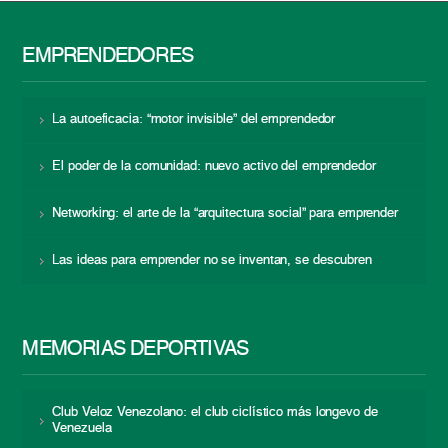
EMPRENDEDORES
La autoeficacia: “motor invisible” del emprendedor
El poder de la comunidad: nuevo activo del emprendedor
Networking: el arte de la “arquitectura social” para emprender
Las ideas para emprender no se inventan, se descubren
MEMORIAS DEPORTIVAS
Club Veloz Venezolano: el club ciclístico más longevo de
Venezuela