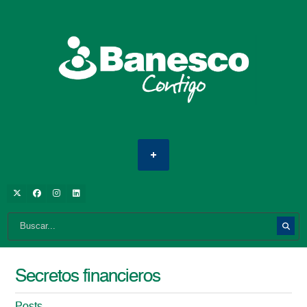
Secretos financieros