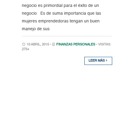
negocio es primordial para el éxito de un
negocio Es de suma importancia que las
mujeres emprendedoras tengan un buen
manejo de sus
10 ABRIL, 2015 •
FINANZAS PERSONALES
• VISITAS:
2754
LEER MÁS