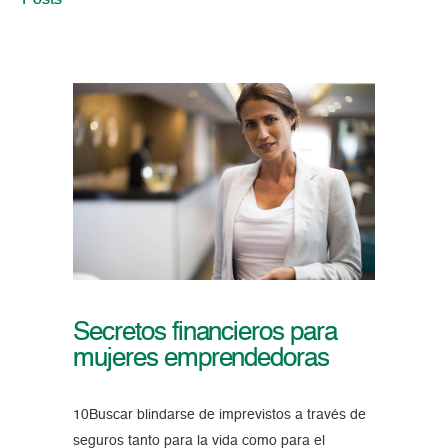
Posts
Secretos financieros para
mujeres emprendedoras
10Buscar blindarse de imprevistos a través de
seguros tanto para la vida como para el