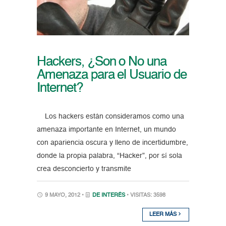
Hackers, ¿Son o No una
Amenaza para el Usuario de
Internet?
Los hackers están consideramos como una
amenaza importante en Internet, un mundo
con apariencia oscura y lleno de incertidumbre,
donde la propia palabra, “Hacker”, por sí sola
crea desconcierto y transmite
9 MAYO, 2012 •
DE INTERÉS
• VISITAS: 3598
LEER MÁS