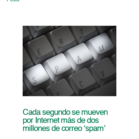
Posts
Cada segundo se mueven
por Internet más de dos
millones de correo ‘spam’