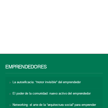
EMPRENDEDORES
La autoeficacia: “motor invisible” del emprendedor
El poder de la comunidad: nuevo activo del emprendedor
Networking: el arte de la “arquitectura social” para emprender