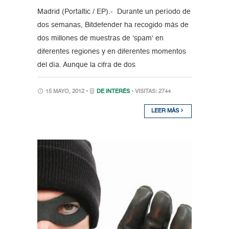
Madrid (Portaltic / EP).- Durante un período de
dos semanas, Bitdefender ha recogido más de
dos millones de muestras de ‘spam‘ en
diferentes regiones y en diferentes momentos
del día. Aunque la cifra de dos
15 MAYO, 2012 •
DE INTERÉS
• VISITAS: 2744
LEER MÁS