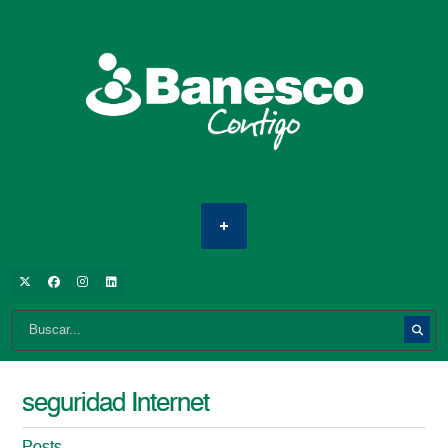
seguridad Internet