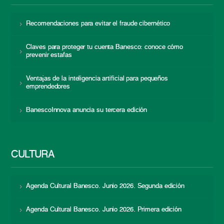
Recomendaciones para evitar el fraude cibernético
Claves para proteger tu cuenta Banesco: conoce cómo
prevenir estafas
Ventajas de la inteligencia artificial para pequeños
emprendedores
BanescoInnova anuncia su tercera edición
CULTURA
Agenda Cultural Banesco. Junio 2026. Segunda edición
Agenda Cultural Banesco. Junio 2026. Primera edición