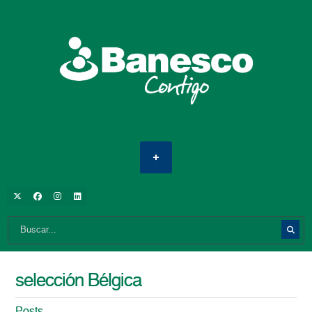
selección Bélgica