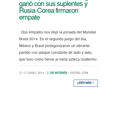
ganó con sus suplentes y
Rusia-Corea firmaron
empate
Dos empates nos dejó la jornada del Mundial
Brasil 2014. En el segundo juego del día,
México y Brasil protagonizaron un vibrante
partido con ataque constante de lado y lado,
que tuvo como héroe al meta azteca Guillermo
17 JUNIO, 2014 •
DE INTERÉS
• VISITAS: 2708
LEER MÁS