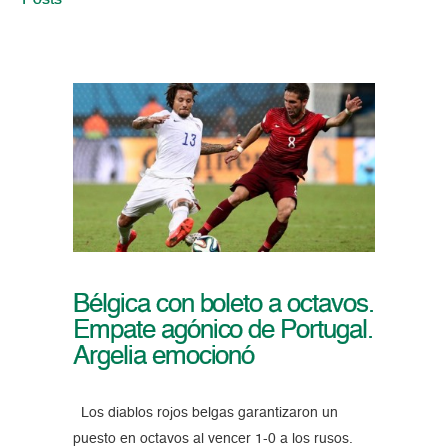
Posts
Bélgica con boleto a octavos.
Empate agónico de Portugal.
Argelia emocionó
Los diablos rojos belgas garantizaron un
puesto en octavos al vencer 1-0 a los rusos.