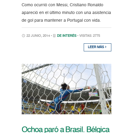
Como ocurrió con Messi, Cristiano Ronaldo
apareció en el último minuto con una asistencia
de gol para mantener a Portugal con vida.
22 JUNIO, 2014 •
DE INTERÉS
• VISITAS: 2775
LEER MÁS
Ochoa paró a Brasil. Bélgica