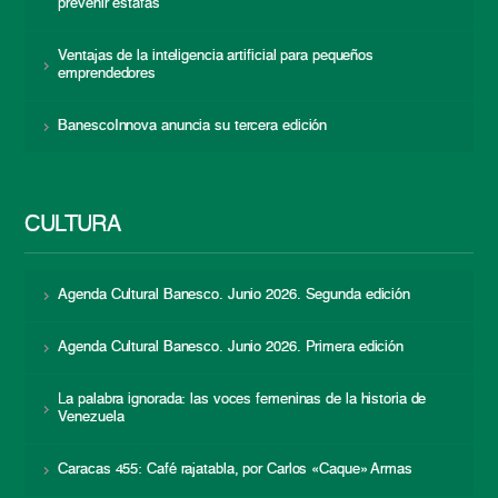
prevenir estafas
Ventajas de la inteligencia artificial para pequeños
emprendedores
BanescoInnova anuncia su tercera edición
CULTURA
Agenda Cultural Banesco. Junio 2026. Segunda edición
Agenda Cultural Banesco. Junio 2026. Primera edición
La palabra ignorada: las voces femeninas de la historia de
Venezuela
Caracas 455: Café rajatabla, por Carlos «Caque» Armas