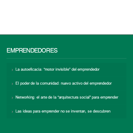
EMPRENDEDORES
La autoeficacia: “motor invisible” del emprendedor
El poder de la comunidad: nuevo activo del emprendedor
Networking: el arte de la “arquitectura social” para emprender
Las ideas para emprender no se inventan, se descubren