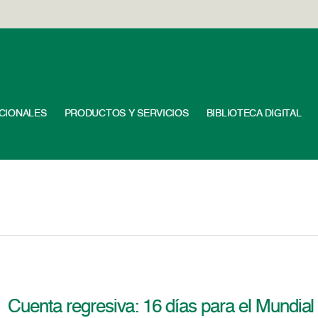
UCIONALES
PRODUCTOS Y SERVICIOS
BIBLIOTECA DIGITAL
Cuenta regresiva: 16 días para el Mundial