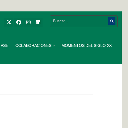
RSE
COLABORACIONES
MOMENTOS DEL SIGLO XX