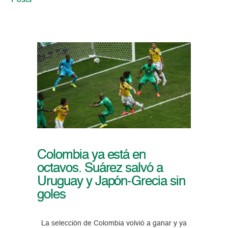
Posts
Colombia ya está en
octavos. Suárez salvó a
Uruguay y Japón-Grecia sin
goles
La selección de Colombia volvió a ganar y ya