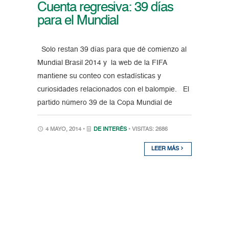
Cuenta regresiva: 39 días
para el Mundial
Solo restan 39 días para que dé comienzo al
Mundial Brasil 2014 y la web de la FIFA
mantiene su conteo con estadísticas y
curiosidades relacionados con el balompie. El
partido número 39 de la Copa Mundial de
4 MAYO, 2014 •
DE INTERÉS
• VISITAS: 2686
LEER MÁS