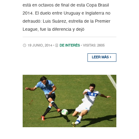
está en octavos de final de esta Copa Brasil
2014. El duelo entre Uruguay e Inglaterra no
defraudó: Luis Suárez, estrella de la Premier
League, fue la diferencia y dejó
19 JUNIO, 2014 •
DE INTERÉS
• VISITAS: 2605
LEER MÁS