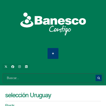
selección Uruguay