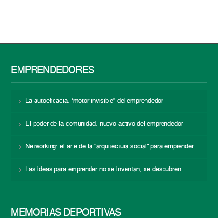
EMPRENDEDORES
La autoeficacia: “motor invisible” del emprendedor
El poder de la comunidad: nuevo activo del emprendedor
Networking: el arte de la “arquitectura social” para emprender
Las ideas para emprender no se inventan, se descubren
MEMORIAS DEPORTIVAS