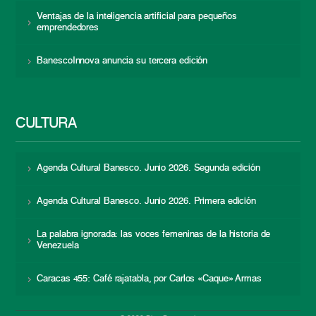
Ventajas de la inteligencia artificial para pequeños
emprendedores
BanescoInnova anuncia su tercera edición
CULTURA
Agenda Cultural Banesco. Junio 2026. Segunda edición
Agenda Cultural Banesco. Junio 2026. Primera edición
La palabra ignorada: las voces femeninas de la historia de
Venezuela
Caracas 455: Café rajatabla, por Carlos «Caque» Armas