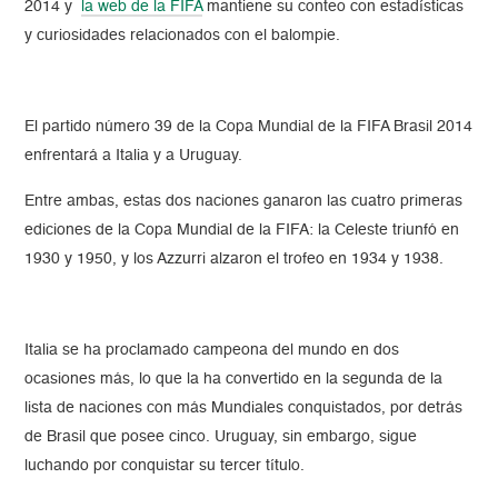
2014 y
la web de la FIFA
mantiene su conteo con estadísticas
y curiosidades relacionados con el balompie.
El partido número 39 de la Copa Mundial de la FIFA Brasil 2014
enfrentará a Italia y a Uruguay.
Entre ambas, estas dos naciones ganaron las cuatro primeras
ediciones de la Copa Mundial de la FIFA: la Celeste triunfó en
1930 y 1950, y los Azzurri alzaron el trofeo en 1934 y 1938.
Italia se ha proclamado campeona del mundo en dos
ocasiones más, lo que la ha convertido en la segunda de la
lista de naciones con más Mundiales conquistados, por detrás
de Brasil que posee cinco. Uruguay, sin embargo, sigue
luchando por conquistar su tercer título.