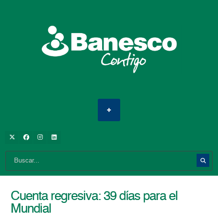
Cuenta regresiva: 39 días para el
Mundial