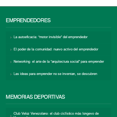
EMPRENDEDORES
La autoeficacia: “motor invisible” del emprendedor
El poder de la comunidad: nuevo activo del emprendedor
Networking: el arte de la “arquitectura social” para emprender
Las ideas para emprender no se inventan, se descubren
MEMORIAS DEPORTIVAS
Club Veloz Venezolano: el club ciclístico más longevo de