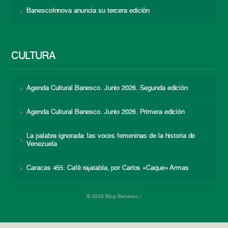
BanescoInnova anuncia su tercera edición
CULTURA
Agenda Cultural Banesco. Junio 2026. Segunda edición
Agenda Cultural Banesco. Junio 2026. Primera edición
La palabra ignorada: las voces femeninas de la historia de
Venezuela
Caracas 455: Café rajatabla, por Carlos «Caque» Armas
© 2026 Blog Banesco |