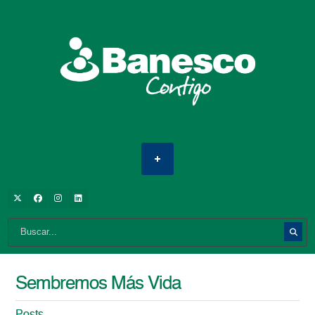
Sembremos Más Vida