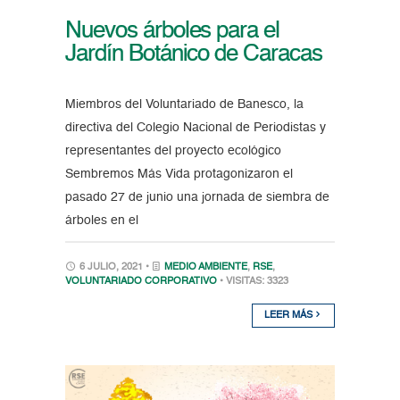
Nuevos árboles para el
Jardín Botánico de Caracas
Miembros del Voluntariado de Banesco, la
directiva del Colegio Nacional de Periodistas y
representantes del proyecto ecológico
Sembremos Más Vida protagonizaron el
pasado 27 de junio una jornada de siembra de
árboles en el
6 JULIO, 2021 •
MEDIO AMBIENTE
,
RSE
,
VOLUNTARIADO CORPORATIVO
• VISITAS: 3323
LEER MÁS