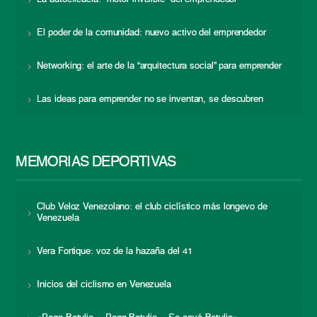
El poder de la comunidad: nuevo activo del emprendedor
Networking: el arte de la “arquitectura social” para emprender
Las ideas para emprender no se inventan, se descubren
MEMORIAS DEPORTIVAS
Club Veloz Venezolano: el club ciclístico más longevo de
Venezuela
Vera Fortique: voz de la hazaña del 41
Inicios del ciclismo en Venezuela