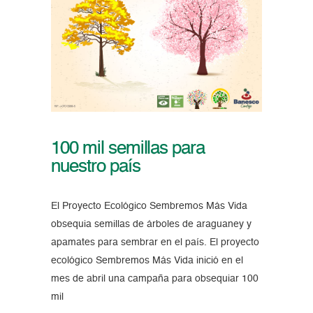
100 mil semillas para
nuestro país
El Proyecto Ecológico Sembremos Más Vida
obsequia semillas de árboles de araguaney y
apamates para sembrar en el país. El proyecto
ecológico Sembremos Más Vida inició en el
mes de abril una campaña para obsequiar 100
mil