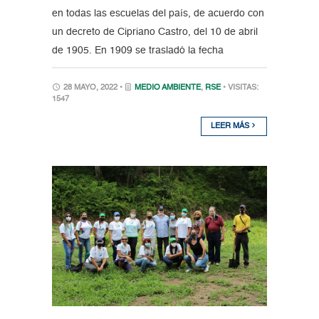
en todas las escuelas del país, de acuerdo con
un decreto de Cipriano Castro, del 10 de abril
de 1905. En 1909 se trasladó la fecha
28 MAYO, 2022 •
MEDIO AMBIENTE
,
RSE
• VISITAS:
1547
LEER MÁS