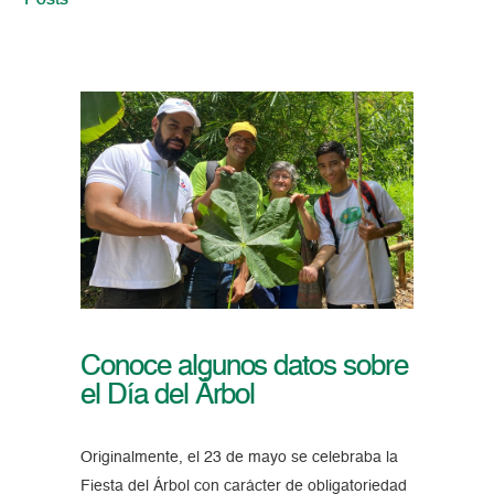
Posts
Conoce algunos datos sobre
el Día del Árbol
Originalmente, el 23 de mayo se celebraba la
Fiesta del Árbol con carácter de obligatoriedad