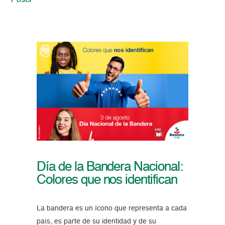
Posts
Día de la Bandera Nacional:
Colores que nos identifican
La bandera es un ícono que representa a cada
país, es parte de su identidad y de su