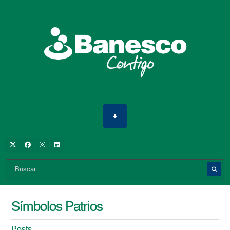
Símbolos Patrios