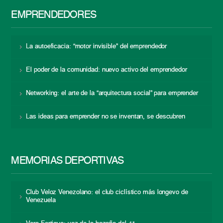
EMPRENDEDORES
La autoeficacia: “motor invisible” del emprendedor
El poder de la comunidad: nuevo activo del emprendedor
Networking: el arte de la “arquitectura social” para emprender
Las ideas para emprender no se inventan, se descubren
MEMORIAS DEPORTIVAS
Club Veloz Venezolano: el club ciclístico más longevo de
Venezuela