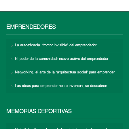
EMPRENDEDORES
La autoeficacia: “motor invisible” del emprendedor
El poder de la comunidad: nuevo activo del emprendedor
Networking: el arte de la “arquitectura social” para emprender
Las ideas para emprender no se inventan, se descubren
MEMORIAS DEPORTIVAS