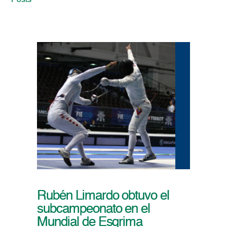
Posts
Rubén Limardo obtuvo el
subcampeonato en el
Mundial de Esgrima