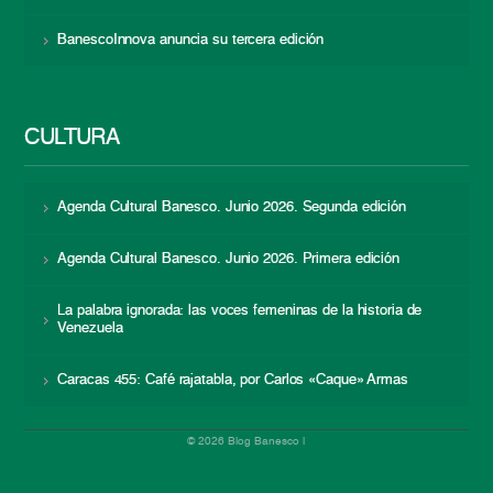
BanescoInnova anuncia su tercera edición
CULTURA
Agenda Cultural Banesco. Junio 2026. Segunda edición
Agenda Cultural Banesco. Junio 2026. Primera edición
La palabra ignorada: las voces femeninas de la historia de
Venezuela
Caracas 455: Café rajatabla, por Carlos «Caque» Armas
© 2026 Blog Banesco |