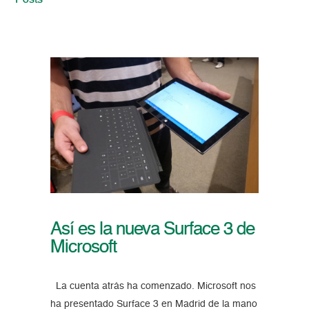
Posts
Así es la nueva Surface 3 de
Microsoft
La cuenta atrás ha comenzado. Microsoft nos
ha presentado Surface 3 en Madrid de la mano