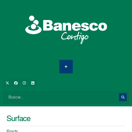
Surface