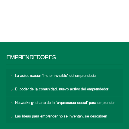
EMPRENDEDORES
La autoeficacia: “motor invisible” del emprendedor
El poder de la comunidad: nuevo activo del emprendedor
Networking: el arte de la “arquitectura social” para emprender
Las ideas para emprender no se inventan, se descubren