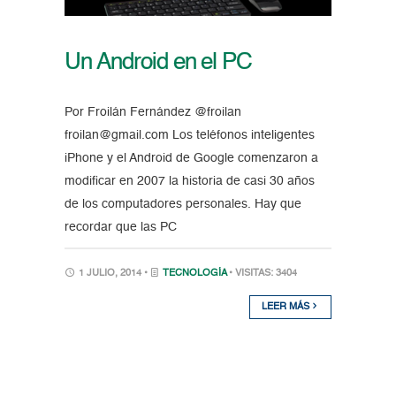
Un Android en el PC
Por Froilán Fernández @froilan
froilan@gmail.com Los teléfonos inteligentes
iPhone y el Android de Google comenzaron a
modificar en 2007 la historia de casi 30 años
de los computadores personales. Hay que
recordar que las PC
1 JULIO, 2014 •
TECNOLOGÍA
• VISITAS: 3404
LEER MÁS