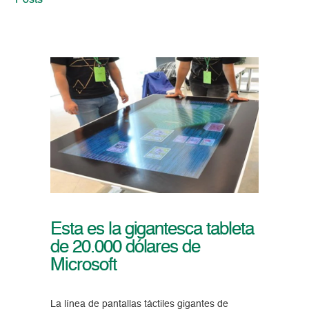
Posts
Esta es la gigantesca tableta
de 20.000 dólares de
Microsoft
La línea de pantallas táctiles gigantes de