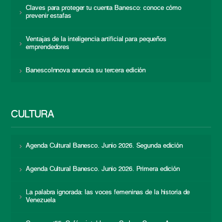
Claves para proteger tu cuenta Banesco: conoce cómo
prevenir estafas
Ventajas de la inteligencia artificial para pequeños
emprendedores
BanescoInnova anuncia su tercera edición
CULTURA
Agenda Cultural Banesco. Junio 2026. Segunda edición
Agenda Cultural Banesco. Junio 2026. Primera edición
La palabra ignorada: las voces femeninas de la historia de
Venezuela