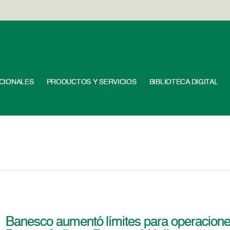
UCIONALES
PRODUCTOS Y SERVICIOS
BIBLIOTECA DIGITAL
Banesco aumentó límites para operacione