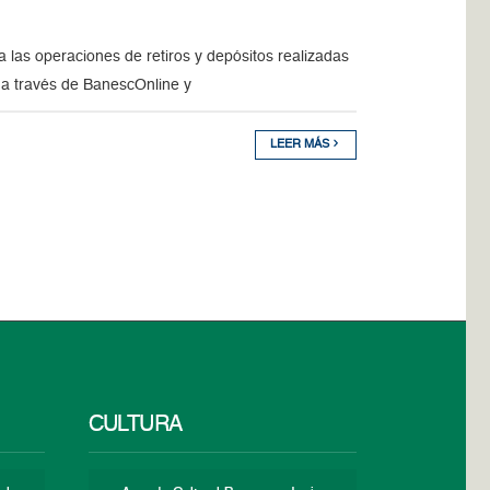
as operaciones de retiros y depósitos realizadas
 a través de BanescOnline y
LEER MÁS
CULTURA