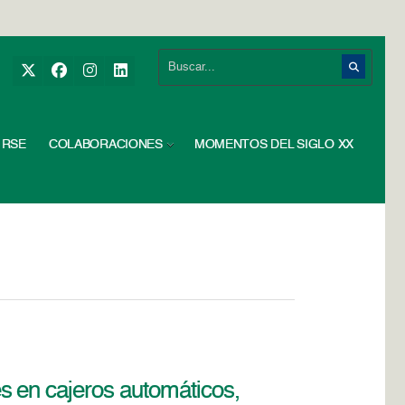
RSE
COLABORACIONES
MOMENTOS DEL SIGLO XX
s en cajeros automáticos,