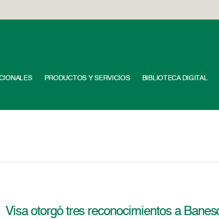
UCIONALES
PRODUCTOS Y SERVICIOS
BIBLIOTECA DIGITAL
Visa otorgó tres reconocimientos a Banes