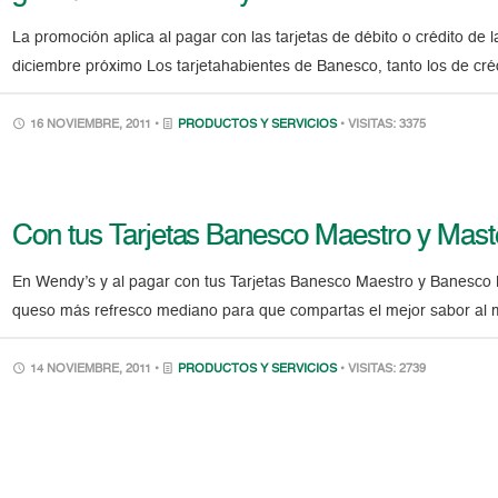
La promoción aplica al pagar con las tarjetas de débito o crédito de l
diciembre próximo Los tarjetahabientes de Banesco, tanto los de cré
16 NOVIEMBRE, 2011 •
PRODUCTOS Y SERVICIOS
• VISITAS: 3375
Con tus Tarjetas Banesco Maestro y Maste
En Wendy’s y al pagar con tus Tarjetas Banesco Maestro y Banesco M
queso más refresco mediano para que compartas el mejor sabor al m
14 NOVIEMBRE, 2011 •
PRODUCTOS Y SERVICIOS
• VISITAS: 2739