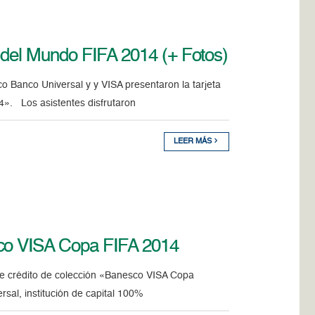
 del Mundo FIFA 2014 (+ Fotos)
co Banco Universal y y VISA presentaron la tarjeta
4». Los asistentes disfrutaron
LEER MÁS
sco VISA Copa FIFA 2014
 de crédito de colección «Banesco VISA Copa
sal, institución de capital 100%