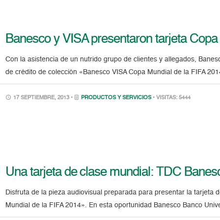
Banesco y VISA presentaron tarjeta Copa
Con la asistencia de un nutrido grupo de clientes y allegados, Banes
de crédito de colección «Banesco VISA Copa Mundial de la FIFA 201
17 SEPTIEMBRE, 2013 •
PRODUCTOS Y SERVICIOS
• VISITAS: 5444
Una tarjeta de clase mundial: TDC Bane
Disfruta de la pieza audiovisual preparada para presentar la tarjeta
Mundial de la FIFA 2014». En esta oportunidad Banesco Banco Univer