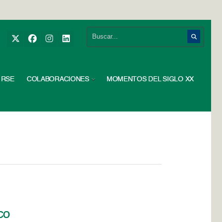
RSE
COLABORACIONES
MOMENTOS DEL SIGLO XX
co