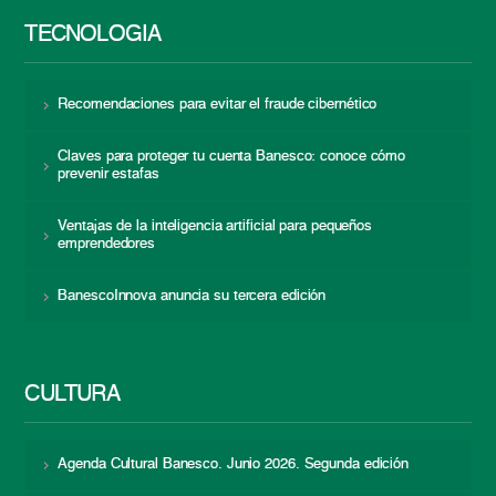
TECNOLOGÍA
Recomendaciones para evitar el fraude cibernético
Claves para proteger tu cuenta Banesco: conoce cómo
prevenir estafas
Ventajas de la inteligencia artificial para pequeños
emprendedores
BanescoInnova anuncia su tercera edición
CULTURA
Agenda Cultural Banesco. Junio 2026. Segunda edición