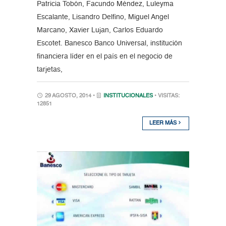
Patricia Tobón, Facundo Méndez, Luleyma
Escalante, Lisandro Delfino, Miguel Angel
Marcano, Xavier Lujan, Carlos Eduardo
Escotet. Banesco Banco Universal, institución
financiera líder en el país en el negocio de
tarjetas,
29 AGOSTO, 2014 •
INSTITUCIONALES
• VISITAS:
12851
LEER MÁS