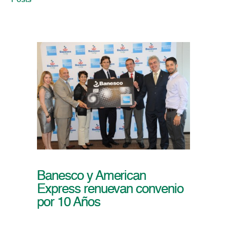
Posts
Banesco y American
Express renuevan convenio
por 10 Años