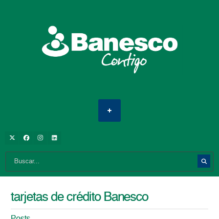
tarjetas de crédito Banesco