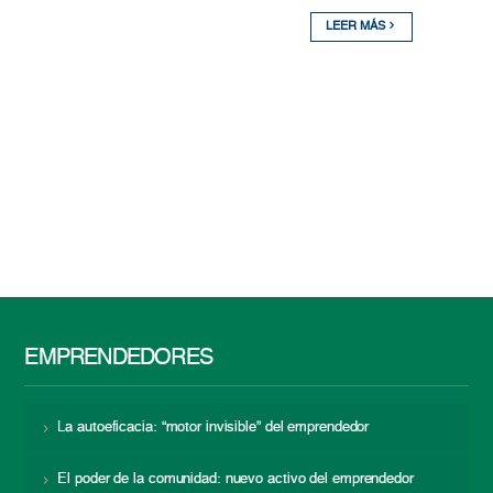
LEER MÁS
EMPRENDEDORES
La autoeficacia: “motor invisible” del emprendedor
El poder de la comunidad: nuevo activo del emprendedor