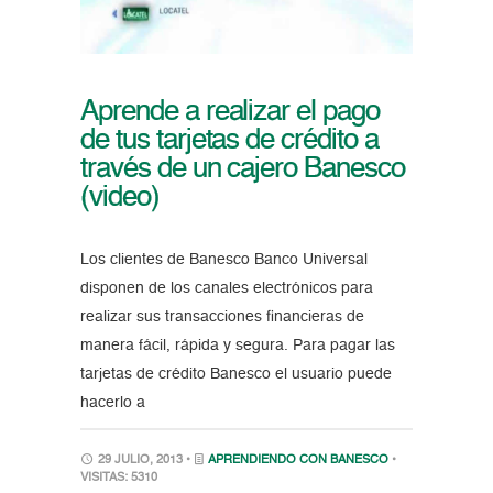
Aprende a realizar el pago
de tus tarjetas de crédito a
través de un cajero Banesco
(video)
Los clientes de Banesco Banco Universal
disponen de los canales electrónicos para
realizar sus transacciones financieras de
manera fácil, rápida y segura. Para pagar las
tarjetas de crédito Banesco el usuario puede
hacerlo a
29 JULIO, 2013 •
APRENDIENDO CON BANESCO
•
VISITAS: 5310