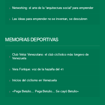
Networking: el arte de la “arquitectura social” para emprender
Las ideas para emprender no se inventan, se descubren
MEMORIAS DEPORTIVAS
Club Veloz Venezolano: el club ciclístico más longevo de
Venezuela
Vera Fortique: voz de la hazaña del 41
Inicios del ciclismo en Venezuela
«Pega Betulio… Pega Betulio… Se cayó Betulio»