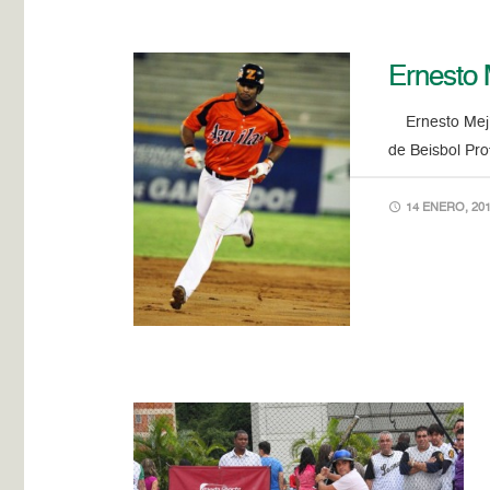
Ernesto 
Ernesto Mejías
de Beisbol Pro
14 ENERO, 201