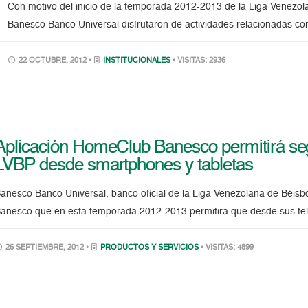
Con motivo del inicio de la temporada 2012-2013 de la Liga Venezol
Banesco Banco Universal disfrutaron de actividades relacionadas c
22 OCTUBRE, 2012 •
INSTITUCIONALES
• VISITAS: 2936
Aplicación HomeClub Banesco permitirá se
LVBP desde smartphones y tabletas
anesco Banco Universal, banco oficial de la Liga Venezolana de Béisbo
anesco que en esta temporada 2012-2013 permitirá que desde sus teléf
26 SEPTIEMBRE, 2012 •
PRODUCTOS Y SERVICIOS
• VISITAS: 4899