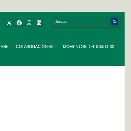
RSE
COLABORACIONES
MOMENTOS DEL SIGLO XX