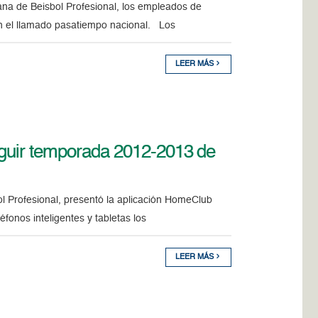
ana de Beisbol Profesional, los empleados de
on el llamado pasatiempo nacional. Los
LEER MÁS
guir temporada 2012-2013 de
l Profesional, presentó la aplicación HomeClub
onos inteligentes y tabletas los
LEER MÁS