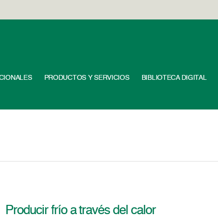
UCIONALES
PRODUCTOS Y SERVICIOS
BIBLIOTECA DIGITAL
Producir frío a través del calor