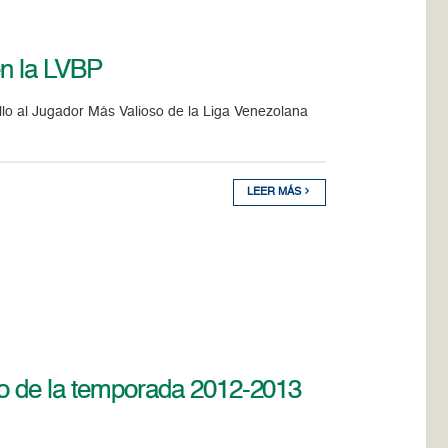
en la LVBP
illo al Jugador Más Valioso de la Liga Venezolana
LEER MÁS
io de la temporada 2012-2013