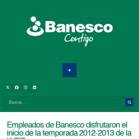
Empleados de Banesco disfrutaron el
inicio de la temporada 2012-2013 de la