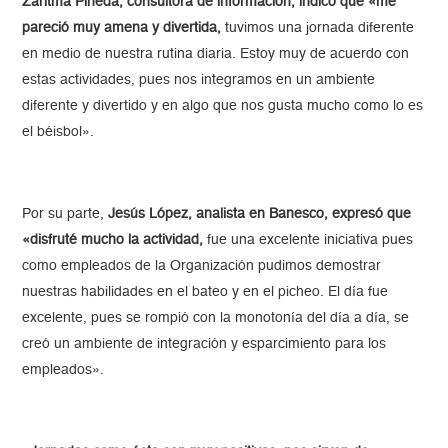
Zaritma Pineda, consultora de información, indicó que «me
pareció muy amena y divertida,
tuvimos una jornada diferente
en medio de nuestra rutina diaria. Estoy muy de acuerdo con
estas actividades, pues nos integramos en un ambiente
diferente y divertido y en algo que nos gusta mucho como lo es
el béisbol».
Por su parte,
Jesús López, analista en Banesco, expresó que
«disfruté mucho la actividad,
fue una excelente iniciativa pues
como empleados de la Organización pudimos demostrar
nuestras habilidades en el bateo y en el picheo. El día fue
excelente, pues se rompió con la monotonía del día a día, se
creó un ambiente de integración y esparcimiento para los
empleados».