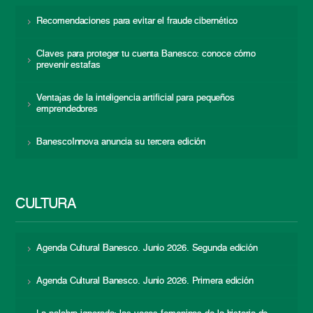
Recomendaciones para evitar el fraude cibernético
Claves para proteger tu cuenta Banesco: conoce cómo
prevenir estafas
Ventajas de la inteligencia artificial para pequeños
emprendedores
BanescoInnova anuncia su tercera edición
CULTURA
Agenda Cultural Banesco. Junio 2026. Segunda edición
Agenda Cultural Banesco. Junio 2026. Primera edición