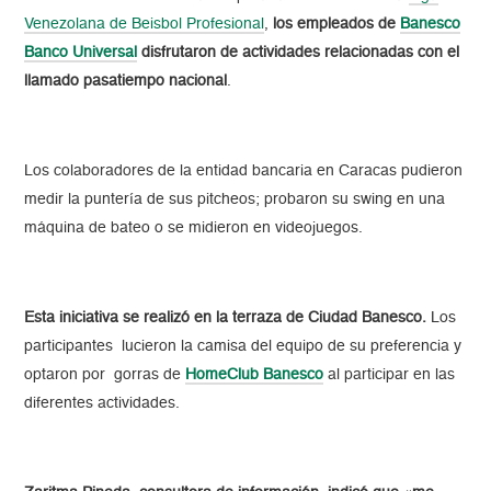
Venezolana de Beisbol Profesional
,
los empleados de
Banesco
Banco Universal
disfrutaron de actividades relacionadas con el
llamado pasatiempo nacional
.
Los colaboradores de la entidad bancaria en Caracas pudieron
medir la puntería de sus pitcheos; probaron su swing en una
máquina de bateo o se midieron en videojuegos.
Esta iniciativa se realizó en la terraza de Ciudad Banesco.
Los
participantes lucieron la camisa del equipo de su preferencia y
optaron por gorras de
HomeClub Banesco
al participar en las
diferentes actividades.