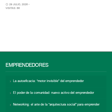
29 JULIO, 2026
•
VISITAS: 66
EMPRENDEDORES
La autoeficacia: “motor invisible” del emprendedor
El poder de la comunidad: nuevo activo del emprendedor
Networking: el arte de la “arquitectura social” para emprender