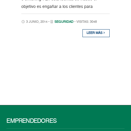
objetivo es engañar a los clientes para
3 JUNIO, 2014 •
SEGURIDAD
• VISITAS: 3048
LEER MÁS
EMPRENDEDORES