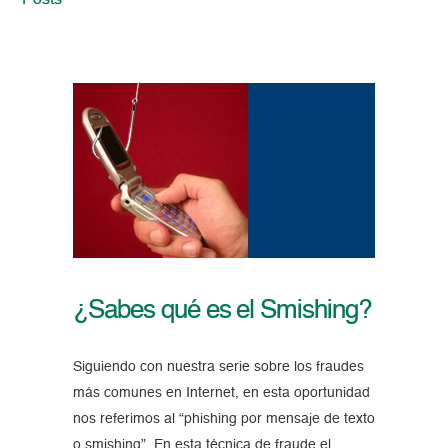
Posts
¿Sabes qué es el Smishing?
Siguiendo con nuestra serie sobre los fraudes
más comunes en Internet, en esta oportunidad
nos referimos al “phishing por mensaje de texto
o smishing”. En esta técnica de fraude el