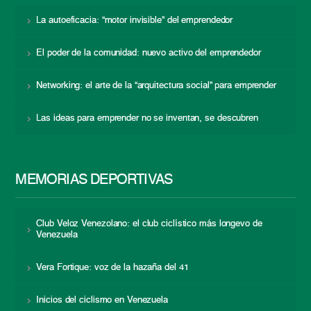
La autoeficacia: “motor invisible” del emprendedor
El poder de la comunidad: nuevo activo del emprendedor
Networking: el arte de la “arquitectura social” para emprender
Las ideas para emprender no se inventan, se descubren
MEMORIAS DEPORTIVAS
Club Veloz Venezolano: el club ciclístico más longevo de
Venezuela
Vera Fortique: voz de la hazaña del 41
Inicios del ciclismo en Venezuela