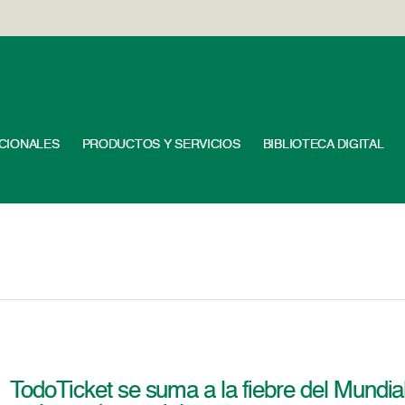
UCIONALES
PRODUCTOS Y SERVICIOS
BIBLIOTECA DIGITAL
TodoTicket se suma a la fiebre del Mundia