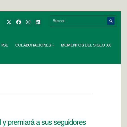
RSE
COLABORACIONES
MOMENTOS DEL SIGLO XX
l y premiará a sus seguidores