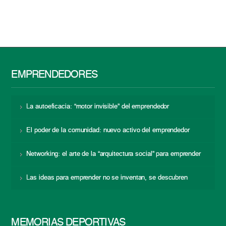
EMPRENDEDORES
La autoeficacia: “motor invisible” del emprendedor
El poder de la comunidad: nuevo activo del emprendedor
Networking: el arte de la “arquitectura social” para emprender
Las ideas para emprender no se inventan, se descubren
MEMORIAS DEPORTIVAS