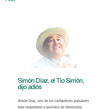
Posts
Simón Díaz, el Tío Simón,
dijo adiós
Simón Díaz, uno de los cantautores populares
más respetados y queridos de Venezuela,