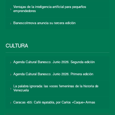
Ventajas de la inteligencia artificial para pequeños
emprendedores
BanescoInnova anuncia su tercera edición
CULTURA
Agenda Cultural Banesco. Junio 2026. Segunda edición
Agenda Cultural Banesco. Junio 2026. Primera edición
La palabra ignorada: las voces femeninas de la historia de
Venezuela
Caracas 455: Café rajatabla, por Carlos «Caque» Armas