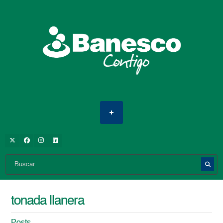
tonada llanera