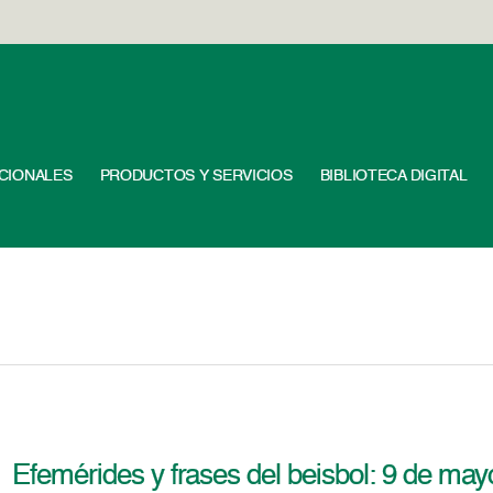
UCIONALES
PRODUCTOS Y SERVICIOS
BIBLIOTECA DIGITAL
Efemérides y frases del beisbol: 9 de may