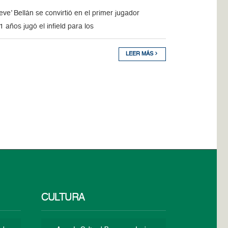
’ Bellán se convirtió en el primer jugador
años jugó el infield para los
LEER MÁS
CULTURA