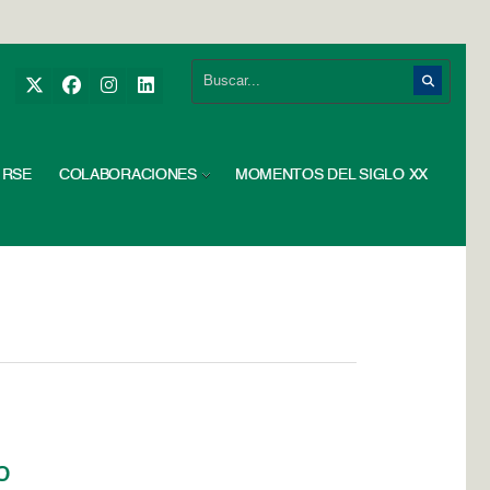
RSE
COLABORACIONES
MOMENTOS DEL SIGLO XX
o