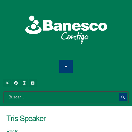
Tris Speaker