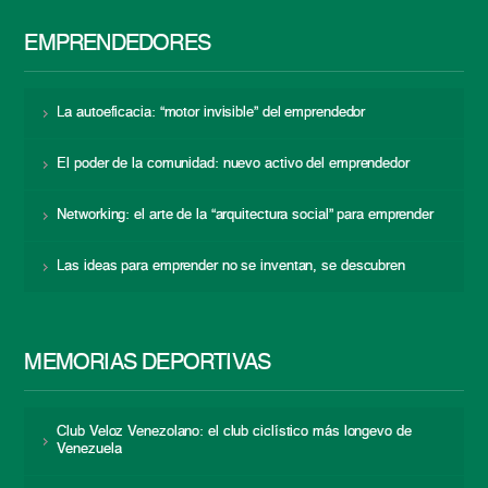
EMPRENDEDORES
La autoeficacia: “motor invisible” del emprendedor
El poder de la comunidad: nuevo activo del emprendedor
Networking: el arte de la “arquitectura social” para emprender
Las ideas para emprender no se inventan, se descubren
MEMORIAS DEPORTIVAS
Club Veloz Venezolano: el club ciclístico más longevo de
Venezuela