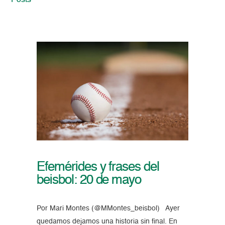
Posts
Efemérides y frases del
beisbol: 20 de mayo
Por Mari Montes (@MMontes_beisbol) Ayer
quedamos dejamos una historia sin final. En