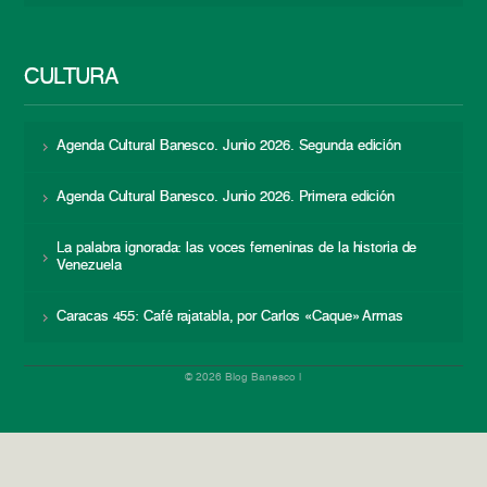
CULTURA
Agenda Cultural Banesco. Junio 2026. Segunda edición
Agenda Cultural Banesco. Junio 2026. Primera edición
La palabra ignorada: las voces femeninas de la historia de
Venezuela
Caracas 455: Café rajatabla, por Carlos «Caque» Armas
© 2026 Blog Banesco |