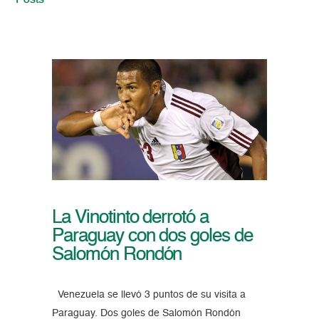
Posts
La Vinotinto derrotó a
Paraguay con dos goles de
Salomón Rondón
Venezuela se llevó 3 puntos de su visita a
Paraguay. Dos goles de Salomón Rondón