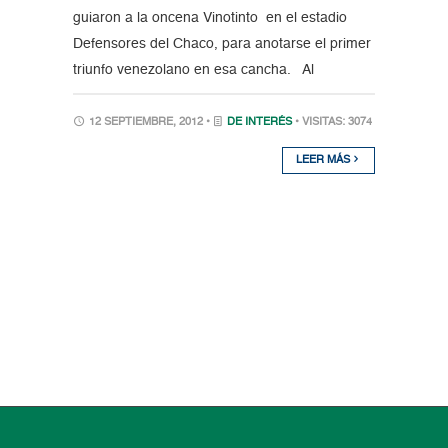
guiaron a la oncena Vinotinto en el estadio
Defensores del Chaco, para anotarse el primer
triunfo venezolano en esa cancha. Al
12 SEPTIEMBRE, 2012 •
DE INTERÉS
• VISITAS: 3074
LEER MÁS