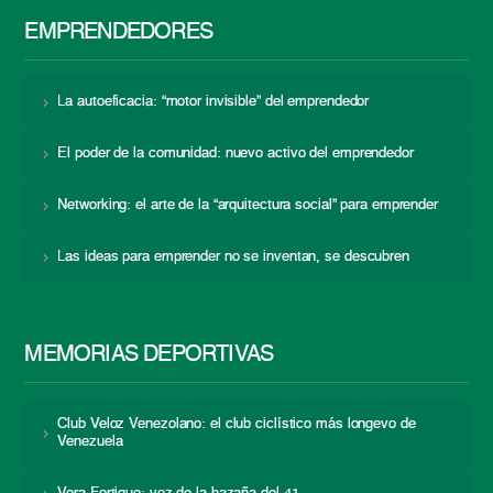
EMPRENDEDORES
La autoeficacia: “motor invisible” del emprendedor
El poder de la comunidad: nuevo activo del emprendedor
Networking: el arte de la “arquitectura social” para emprender
Las ideas para emprender no se inventan, se descubren
MEMORIAS DEPORTIVAS
Club Veloz Venezolano: el club ciclístico más longevo de
Venezuela