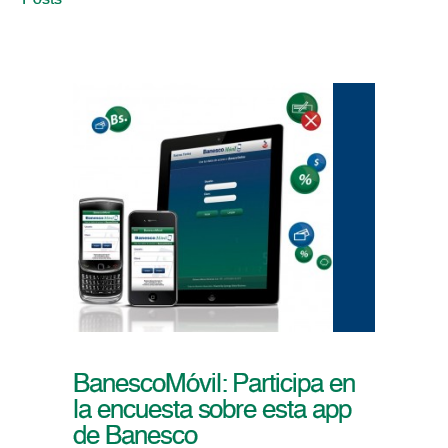
Posts
BanescoMóvil: Participa en
la encuesta sobre esta app
de Banesco