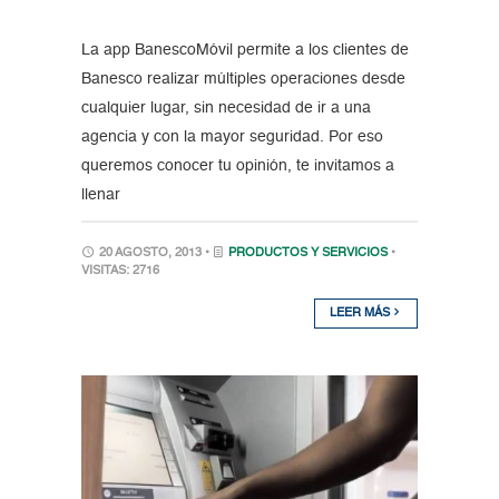
La app BanescoMóvil permite a los clientes de
Banesco realizar múltiples operaciones desde
cualquier lugar, sin necesidad de ir a una
agencia y con la mayor seguridad. Por eso
queremos conocer tu opinión, te invitamos a
llenar
20 AGOSTO, 2013 •
PRODUCTOS Y SERVICIOS
•
VISITAS: 2716
LEER MÁS