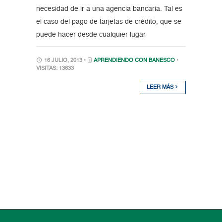
necesidad de ir a una agencia bancaria. Tal es
el caso del pago de tarjetas de crédito, que se
puede hacer desde cualquier lugar
16 JULIO, 2013 •
APRENDIENDO CON BANESCO
•
VISITAS: 13633
LEER MÁS