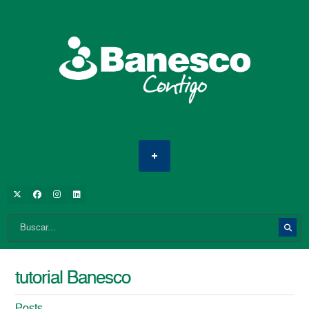
tutorial Banesco