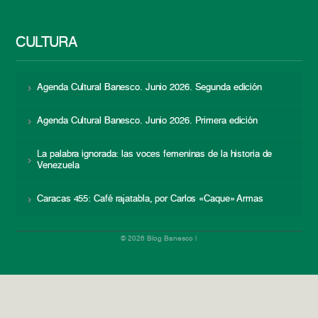
CULTURA
Agenda Cultural Banesco. Junio 2026. Segunda edición
Agenda Cultural Banesco. Junio 2026. Primera edición
La palabra ignorada: las voces femeninas de la historia de
Venezuela
Caracas 455: Café rajatabla, por Carlos «Caque» Armas
© 2026 Blog Banesco |