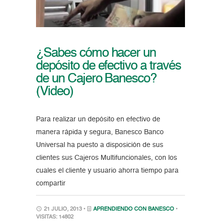
¿Sabes cómo hacer un
depósito de efectivo a través
de un Cajero Banesco?
(Video)
Para realizar un depósito en efectivo de
manera rápida y segura, Banesco Banco
Universal ha puesto a disposición de sus
clientes sus Cajeros Multifuncionales, con los
cuales el cliente y usuario ahorra tiempo para
compartir
21 JULIO, 2013 •
APRENDIENDO CON BANESCO
•
VISITAS: 14802