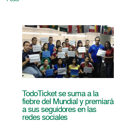
Posts
TodoTicket se suma a la
fiebre del Mundial y premiará
a sus seguidores en las
redes sociales