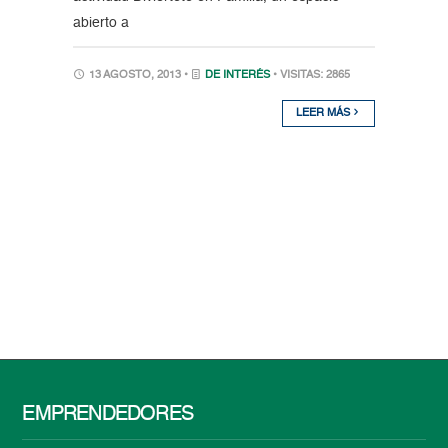
abierto a
13 AGOSTO, 2013 •
DE INTERÉS
• VISITAS: 2865
LEER MÁS
EMPRENDEDORES