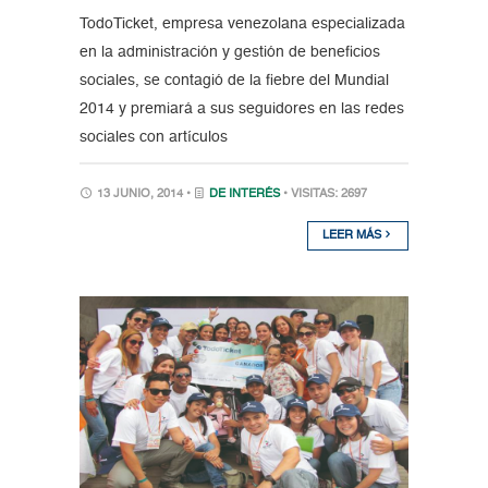
TodoTicket, empresa venezolana especializada
en la administración y gestión de beneficios
sociales, se contagió de la fiebre del Mundial
2014 y premiará a sus seguidores en las redes
sociales con artículos
13 JUNIO, 2014 •
DE INTERÉS
• VISITAS: 2697
LEER MÁS