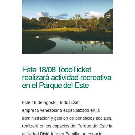
Este 18/08 TodoTicket
realizará actividad recreativa
en el Parque del Este
Este 18 de agosto, TodoTicket,
empresa venezolana especializada en la
administración y gestión de beneficios sociales,
realizará en los espacios del Parque del Este la
actividad Diviértete en Familia, un espacio