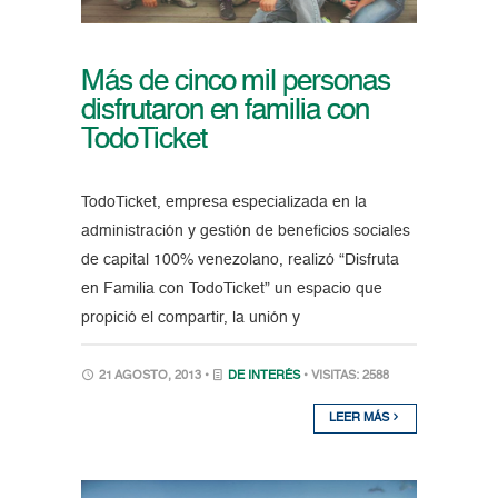
Más de cinco mil personas
disfrutaron en familia con
TodoTicket
TodoTicket, empresa especializada en la
administración y gestión de beneficios sociales
de capital 100% venezolano, realizó “Disfruta
en Familia con TodoTicket” un espacio que
propició el compartir, la unión y
21 AGOSTO, 2013 •
DE INTERÉS
• VISITAS: 2588
LEER MÁS