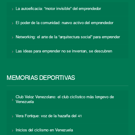
La autoeficacia: “motor invisible” del emprendedor
El poder de la comunidad: nuevo activo del emprendedor
Networking: el arte de la “arquitectura social” para emprender
Las ideas para emprender no se inventan, se descubren
MEMORIAS DEPORTIVAS
Club Veloz Venezolano: el club ciclístico más longevo de
Venezuela
Vera Fortique: voz de la hazaña del 41
Inicios del ciclismo en Venezuela