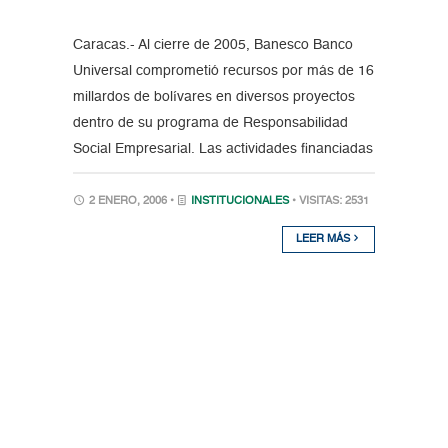
Caracas.- Al cierre de 2005, Banesco Banco
Universal comprometió recursos por más de 16
millardos de bolívares en diversos proyectos
dentro de su programa de Responsabilidad
Social Empresarial. Las actividades financiadas
2 ENERO, 2006 •
INSTITUCIONALES
• VISITAS: 2531
LEER MÁS