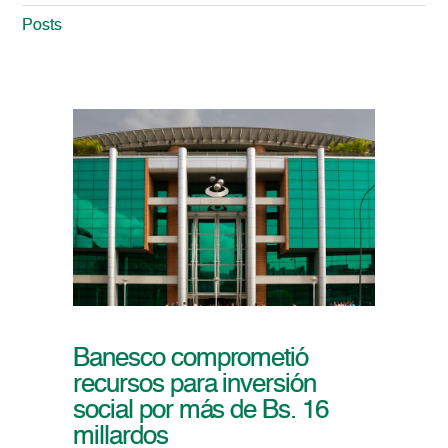
Posts
Banesco comprometió
recursos para inversión
social por más de Bs. 16
millardos