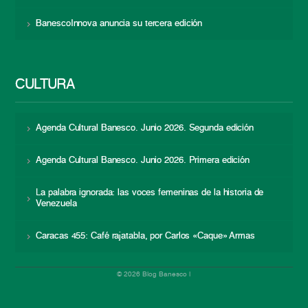
BanescoInnova anuncia su tercera edición
CULTURA
Agenda Cultural Banesco. Junio 2026. Segunda edición
Agenda Cultural Banesco. Junio 2026. Primera edición
La palabra ignorada: las voces femeninas de la historia de
Venezuela
Caracas 455: Café rajatabla, por Carlos «Caque» Armas
© 2026 Blog Banesco |