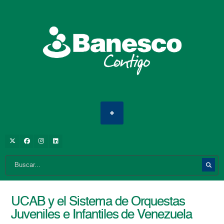
UCAB y el Sistema de Orquestas
Juveniles e Infantiles de Venezuela