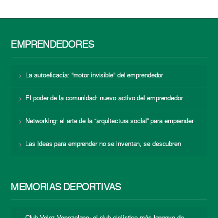
EMPRENDEDORES
La autoeficacia: “motor invisible” del emprendedor
El poder de la comunidad: nuevo activo del emprendedor
Networking: el arte de la “arquitectura social” para emprender
Las ideas para emprender no se inventan, se descubren
MEMORIAS DEPORTIVAS