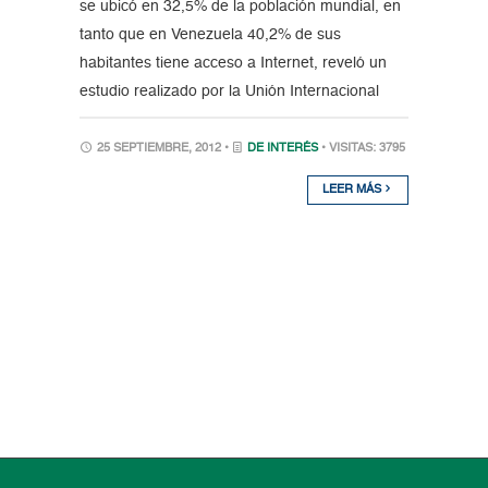
se ubicó en 32,5% de la población mundial, en
tanto que en Venezuela 40,2% de sus
habitantes tiene acceso a Internet, reveló un
estudio realizado por la Unión Internacional
25 SEPTIEMBRE, 2012 •
DE INTERÉS
• VISITAS: 3795
LEER MÁS