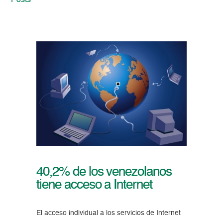
Posts
40,2% de los venezolanos
tiene acceso a Internet
El acceso individual a los servicios de Internet