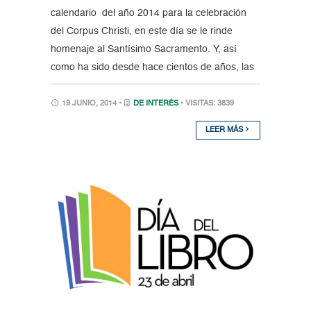
calendario del año 2014 para la celebración
del Corpus Christi, en este día se le rinde
homenaje al Santísimo Sacramento. Y, así
como ha sido desde hace cientos de años, las
19 JUNIO, 2014 •
DE INTERÉS
• VISITAS: 3839
LEER MÁS