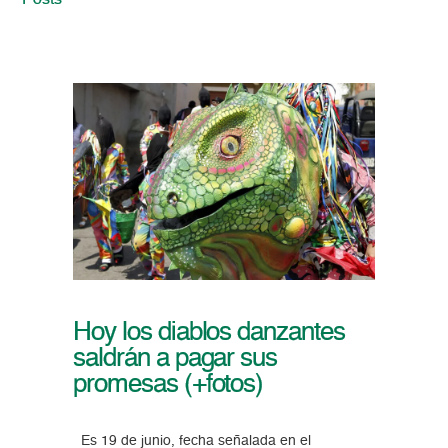
Posts
Hoy los diablos danzantes
saldrán a pagar sus
promesas (+fotos)
Es 19 de junio, fecha señalada en el