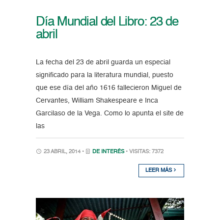
Día Mundial del Libro: 23 de
abril
La fecha del 23 de abril guarda un especial
significado para la literatura mundial, puesto
que ese día del año 1616 fallecieron Miguel de
Cervantes, William Shakespeare e Inca
Garcilaso de la Vega. Como lo apunta el site de
las
23 ABRIL, 2014 •
DE INTERÉS
• VISITAS: 7372
LEER MÁS