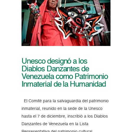
Unesco designó a los
Diablos Danzantes de
Venezuela como Patrimonio
Inmaterial de la Humanidad
El Comité para la salvaguardia del patrimonio
inmaterial, reunido en la sede de la Unesco
hasta el 7 de diciembre, inscribió a los Diablos
Danzantes de Venezuela en la Lista
Representativa del patrimonio cultural