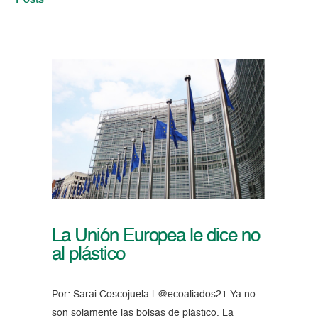
Posts
La Unión Europea le dice no
al plástico
Por: Sarai Coscojuela | @ecoaliados21 Ya no
son solamente las bolsas de plástico. La