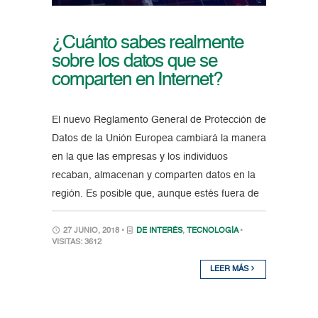
¿Cuánto sabes realmente
sobre los datos que se
comparten en Internet?
El nuevo Reglamento General de Protección de
Datos de la Unión Europea cambiará la manera
en la que las empresas y los individuos
recaban, almacenan y comparten datos en la
región. Es posible que, aunque estés fuera de
27 JUNIO, 2018 •
DE INTERÉS
,
TECNOLOGÍA
•
VISITAS: 3612
LEER MÁS