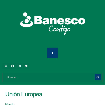
Unión Europea