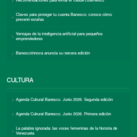
Recomendaciones para evitar el fraude cibernético
Claves para proteger tu cuenta Banesco: conoce cómo
prevenir estafas
Ventajas de la inteligencia artificial para pequeños
emprendedores
BanescoInnova anuncia su tercera edición
CULTURA
Agenda Cultural Banesco. Junio 2026. Segunda edición
Agenda Cultural Banesco. Junio 2026. Primera edición
La palabra ignorada: las voces femeninas de la historia de
Venezuela