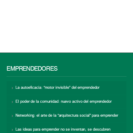
EMPRENDEDORES
La autoeficacia: “motor invisible” del emprendedor
El poder de la comunidad: nuevo activo del emprendedor
Networking: el arte de la “arquitectura social” para emprender
Las ideas para emprender no se inventan, se descubren