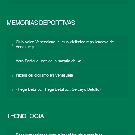
MEMORIAS DEPORTIVAS
Club Veloz Venezolano: el club ciclístico más longevo de
Venezuela
Vera Fortique: voz de la hazaña del 41
Inicios del ciclismo en Venezuela
«Pega Betulio… Pega Betulio… Se cayó Betulio»
TECNOLOGÍA