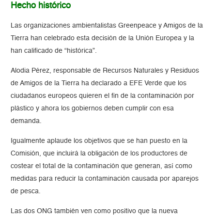
Hecho histórico
Las organizaciones ambientalistas Greenpeace y Amigos de la
Tierra han celebrado esta decisión de la Unión Europea y la
han calificado de “histórica”.
Alodia Pérez, responsable de Recursos Naturales y Residuos
de Amigos de la Tierra ha declarado a EFE Verde que los
ciudadanos europeos quieren el fin de la contaminación por
plástico y ahora los gobiernos deben cumplir con esa
demanda.
Igualmente aplaude los objetivos que se han puesto en la
Comisión, que incluirá la obligación de los productores de
costear el total de la contaminación que generan, así como
medidas para reducir la contaminación causada por aparejos
de pesca.
Las dos ONG también ven como positivo que la nueva