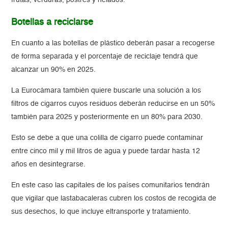
frutas, verduras, postres y helados.
Botellas a reciclarse
En cuanto a las botellas de plástico deberán pasar a recogerse
de forma separada y el porcentaje de reciclaje tendrá que
alcanzar un 90% en 2025.
La Eurocámara también quiere buscarle una solución a los
filtros de cigarros cuyos residuos deberán reducirse en un 50%
también para 2025 y posteriormente en un 80% para 2030.
Esto se debe a que una colilla de cigarro puede contaminar
entre cinco mil y mil litros de agua y puede tardar hasta 12
años en desintegrarse.
En este caso las capitales de los países comunitarios tendrán
que vigilar que lastabacaleras cubren los costos de recogida de
sus desechos, lo que incluye eltransporte y tratamiento.