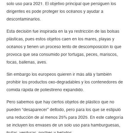
solo uso para 2021. El objetivo principal que persiguen los
dirigentes es pode proteger los océanos y ayudar a
descontaminarlos.
Esta decisión fue inspirada en la ya restricción de las bolsas
plásticas, pues estos objetos caen en los mares, playas y
océanos y tienen un proceso lento de descomposición lo que
provoca que sea consumido por tortugas, peces, mariscos,
focas, ballenas, aves.
Sin embargo los europeos quieren ir más allá y también
prohibir los productos oxo-degradables y los contenedores de
comida rápida de poliestireno expandido.
Pero sabemos que hay ciertos objetos de plástico que no
pueden “desaparecer” deltodo, pero para los que se estipuló
una reducción de al menos 25% para 2025. En este categoría
se incluyen los envases de un solo uso para hamburguesas,