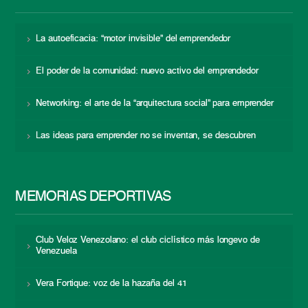
La autoeficacia: “motor invisible” del emprendedor
El poder de la comunidad: nuevo activo del emprendedor
Networking: el arte de la “arquitectura social” para emprender
Las ideas para emprender no se inventan, se descubren
MEMORIAS DEPORTIVAS
Club Veloz Venezolano: el club ciclístico más longevo de
Venezuela
Vera Fortique: voz de la hazaña del 41