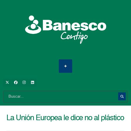
La Unión Europea le dice no al plástico