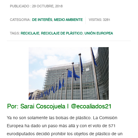
PUBLICADO : 29 OCTUBRE, 2018
CATEGORIA :
DE INTERÉS
,
MEDIO AMBIENTE
VISITAS: 3281
TAGS:
RECICLAJE
,
RECICLAJE DE PLÁSTICO
,
UNIÓN EUROPEA
Por: Sarai Coscojuela | @ecoaliados21
Ya no son solamente las bolsas de plástico. La Comisión
Europea ha dado un paso más allá y con el voto de 571
eurodiputados decidió prohibir los objetos de plástico de un