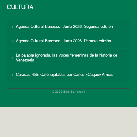
CULTURA
Agenda Cultural Banesco. Junio 2026. Segunda edición
Agenda Cultural Banesco. Junio 2026. Primera edición
La palabra ignorada: las voces femeninas de la historia de
Venezuela
Caracas 455: Café rajatabla, por Carlos «Caque» Armas
© 2026 Blog Banesco |