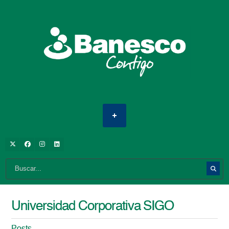
Universidad Corporativa SIGO