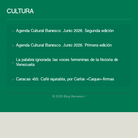
CULTURA
Agenda Cultural Banesco. Junio 2026. Segunda edición
Agenda Cultural Banesco. Junio 2026. Primera edición
La palabra ignorada: las voces femeninas de la historia de
Venezuela
Caracas 455: Café rajatabla, por Carlos «Caque» Armas
© 2026 Blog Banesco |