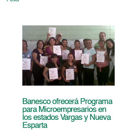
Posts
Banesco ofrecerá Programa
para Microempresarios en
los estados Vargas y Nueva
Esparta