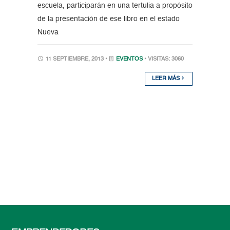
escuela, participarán en una tertulia a propósito
de la presentación de ese libro en el estado
Nueva
11 SEPTIEMBRE, 2013 •
EVENTOS
• VISITAS: 3060
LEER MÁS