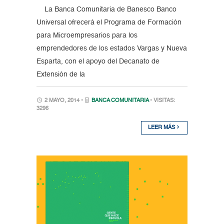
La Banca Comunitaria de Banesco Banco
Universal ofrecerá el Programa de Formación
para Microempresarios para los
emprendedores de los estados Vargas y Nueva
Esparta, con el apoyo del Decanato de
Extensión de la
2 MAYO, 2014 •
BANCA COMUNITARIA
• VISITAS:
3296
LEER MÁS