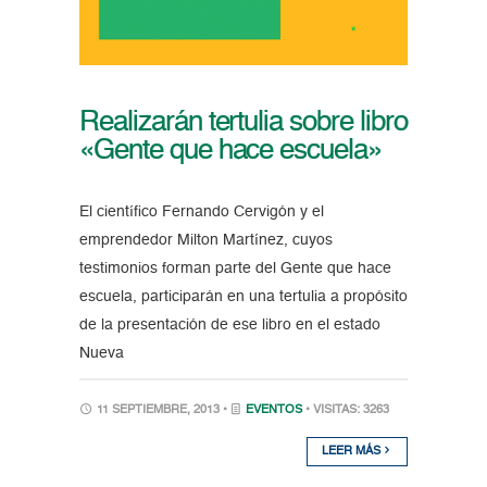
Realizarán tertulia sobre libro
«Gente que hace escuela»
El científico Fernando Cervigón y el
emprendedor Milton Martínez, cuyos
testimonios forman parte del Gente que hace
escuela, participarán en una tertulia a propósito
de la presentación de ese libro en el estado
Nueva
11 SEPTIEMBRE, 2013 •
EVENTOS
• VISITAS: 3263
LEER MÁS