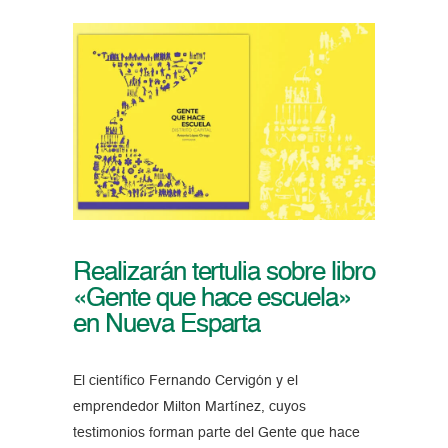
Realizarán tertulia sobre libro
«Gente que hace escuela»
en Nueva Esparta
El científico Fernando Cervigón y el
emprendedor Milton Martínez, cuyos
testimonios forman parte del Gente que hace