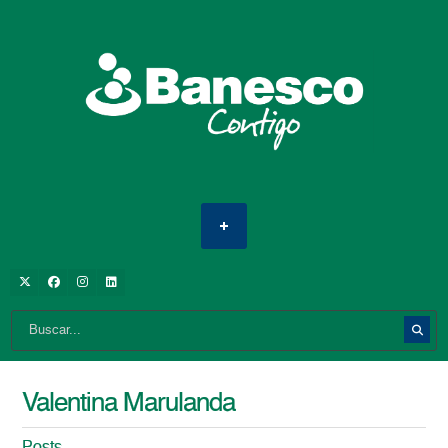
Valentina Marulanda