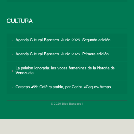
CULTURA
Agenda Cultural Banesco. Junio 2026. Segunda edición
Agenda Cultural Banesco. Junio 2026. Primera edición
La palabra ignorada: las voces femeninas de la historia de
Venezuela
Caracas 455: Café rajatabla, por Carlos «Caque» Armas
© 2026 Blog Banesco |