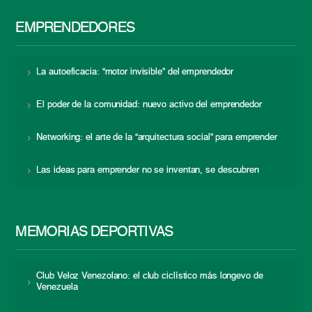
EMPRENDEDORES
La autoeficacia: “motor invisible” del emprendedor
El poder de la comunidad: nuevo activo del emprendedor
Networking: el arte de la “arquitectura social” para emprender
Las ideas para emprender no se inventan, se descubren
MEMORIAS DEPORTIVAS
Club Veloz Venezolano: el club ciclístico más longevo de
Venezuela