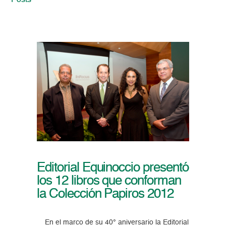
Posts
Editorial Equinoccio presentó
los 12 libros que conforman
la Colección Papiros 2012
En el marco de su 40° aniversario la Editorial