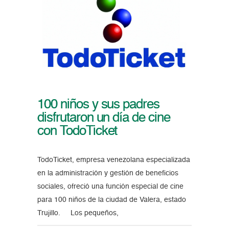
100 niños y sus padres
disfrutaron un día de cine
con TodoTicket
TodoTicket, empresa venezolana especializada
en la administración y gestión de beneficios
sociales, ofreció una función especial de cine
para 100 niños de la ciudad de Valera, estado
Trujillo. Los pequeños,