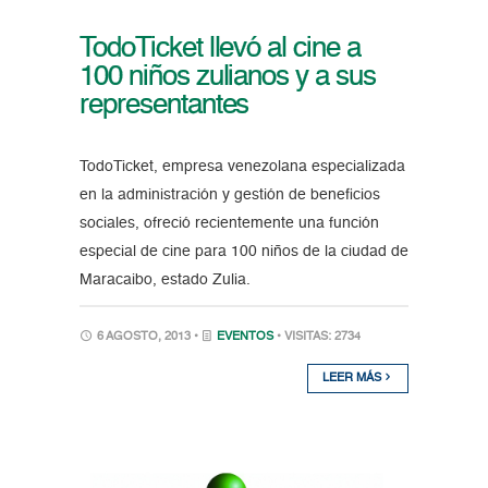
TodoTicket llevó al cine a
100 niños zulianos y a sus
representantes
TodoTicket, empresa venezolana especializada
en la administración y gestión de beneficios
sociales, ofreció recientemente una función
especial de cine para 100 niños de la ciudad de
Maracaibo, estado Zulia.
6 AGOSTO, 2013 •
EVENTOS
• VISITAS: 2734
LEER MÁS