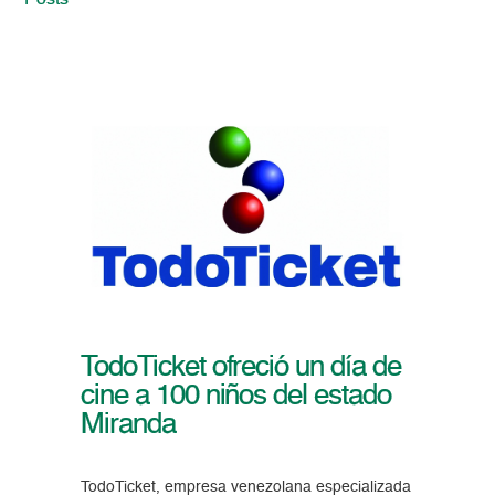
Posts
TodoTicket ofreció un día de
cine a 100 niños del estado
Miranda
TodoTicket, empresa venezolana especializada