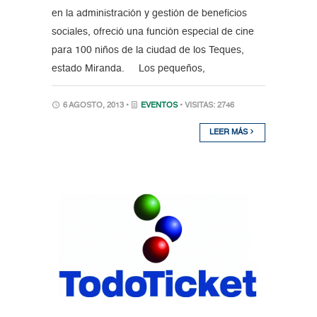
en la administración y gestión de beneficios
sociales, ofreció una función especial de cine
para 100 niños de la ciudad de los Teques,
estado Miranda. Los pequeños,
6 AGOSTO, 2013 •
EVENTOS
• VISITAS: 2746
LEER MÁS