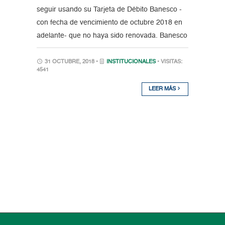
seguir usando su Tarjeta de Débito Banesco -
con fecha de vencimiento de octubre 2018 en
adelante- que no haya sido renovada. Banesco
31 OCTUBRE, 2018 •
INSTITUCIONALES
• VISITAS:
4541
LEER MÁS