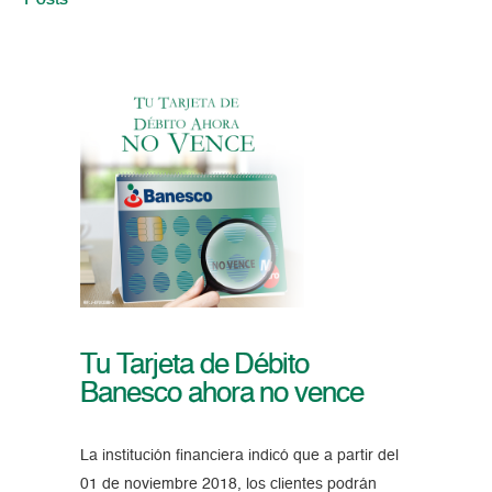
Posts
Tu Tarjeta de Débito
Banesco ahora no vence
La institución financiera indicó que a partir del
01 de noviembre 2018, los clientes podrán