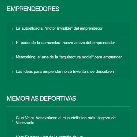
EMPRENDEDORES
La autoeficacia: “motor invisible” del emprendedor
El poder de la comunidad: nuevo activo del emprendedor
Networking: el arte de la “arquitectura social” para emprender
Las ideas para emprender no se inventan, se descubren
MEMORIAS DEPORTIVAS
Club Veloz Venezolano: el club ciclístico más longevo de
Venezuela