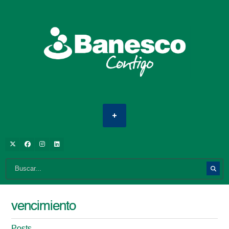
vencimiento