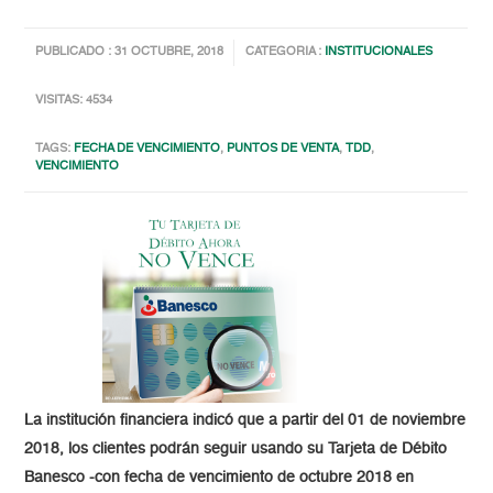
PUBLICADO : 31 OCTUBRE, 2018
CATEGORIA :
INSTITUCIONALES
VISITAS: 4534
TAGS:
FECHA DE VENCIMIENTO
,
PUNTOS DE VENTA
,
TDD
,
VENCIMIENTO
La institución financiera indicó que a partir del 01 de noviembre
2018, los clientes podrán seguir usando su Tarjeta de Débito
Banesco -con fecha de vencimiento de octubre 2018 en