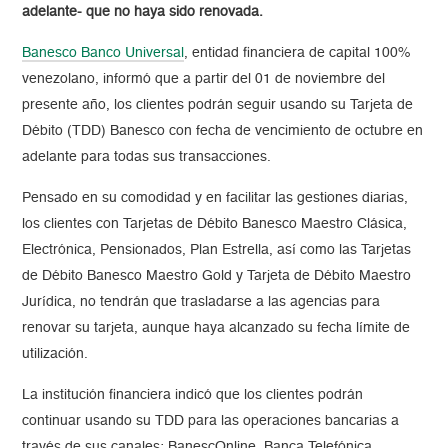
adelante- que no haya sido renovada.
Banesco Banco Universal
, entidad financiera de capital 100%
venezolano, informó que a partir del 01 de noviembre del
presente año, los clientes podrán seguir usando su Tarjeta de
Débito (TDD) Banesco con fecha de vencimiento de octubre en
adelante para todas sus transacciones.
Pensado en su comodidad y en facilitar las gestiones diarias,
los clientes con
Tarjetas de Débito Banesco Maestro Clásica,
Electrónica, Pensionados, Plan Estrella, así como las Tarjetas
de Débito Banesco Maestro Gold y Tarjeta de Débito Maestro
Jurídica,
no tendrán que trasladarse a las agencias para
renovar su tarjeta, aunque haya alcanzado su fecha límite de
utilización.
La institución financiera indicó que los clientes podrán
continuar usando su TDD para las operaciones bancarias a
través de sus canales: BanescOnline, Banca Telefónica,