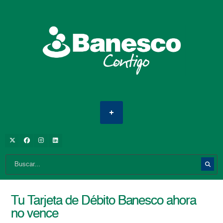
Tu Tarjeta de Débito Banesco ahora
no vence