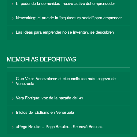
El poder de la comunidad: nuevo activo del emprendedor
Networking: el arte de la “arquitectura social” para emprender
Las ideas para emprender no se inventan, se descubren
MEMORIAS DEPORTIVAS
Club Veloz Venezolano: el club ciclístico más longevo de
Venezuela
Vera Fortique: voz de la hazaña del 41
Inicios del ciclismo en Venezuela
«Pega Betulio… Pega Betulio… Se cayó Betulio»